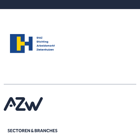
SECTOREN & BRANCHES