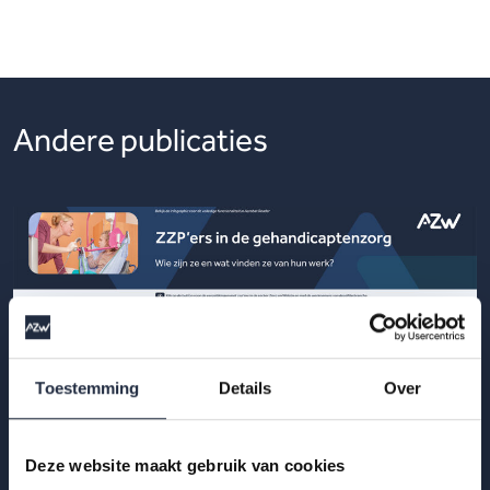
Andere publicaties
Toestemming
Details
Over
Deze website maakt gebruik van cookies