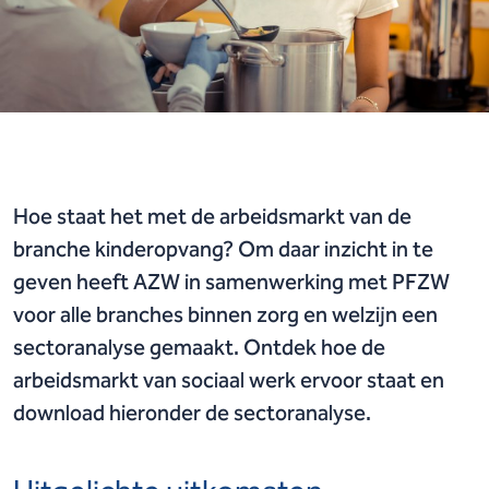
Hoe staat het met de arbeidsmarkt van de
branche kinderopvang? Om daar inzicht in te
geven heeft AZW in samenwerking met PFZW
voor alle branches binnen zorg en welzijn een
sectoranalyse gemaakt. Ontdek hoe de
arbeidsmarkt van sociaal werk ervoor staat en
download hieronder de sectoranalyse.