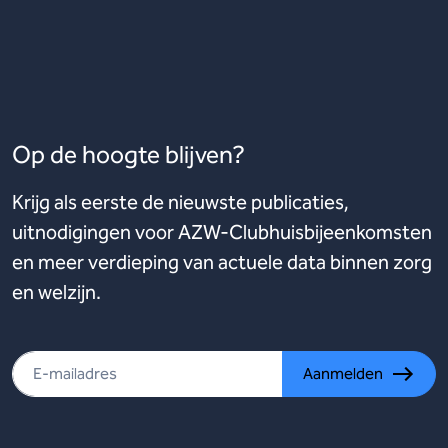
Op de hoogte blijven?
Krijg als eerste de nieuwste publicaties,
uitnodigingen voor AZW-Clubhuisbijeenkomsten
en meer verdieping van actuele data binnen zorg
en welzijn.
Aanmelden