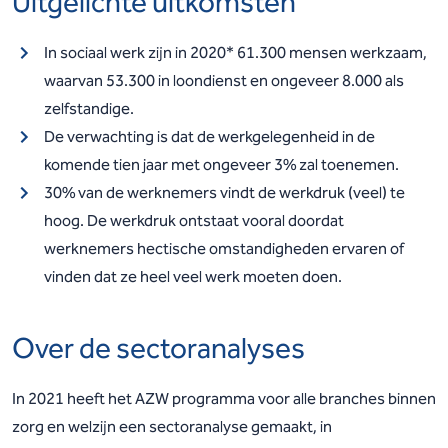
Uitgelichte uitkomsten
In sociaal werk zijn in 2020* 61.300 mensen werkzaam,
waarvan 53.300 in loondienst en ongeveer 8.000 als
zelfstandige.
De verwachting is dat de werkgelegenheid in de
komende tien jaar met ongeveer 3% zal toenemen.
30% van de werknemers vindt de werkdruk (veel) te
hoog. De werkdruk ontstaat vooral doordat
werknemers hectische omstandigheden ervaren of
vinden dat ze heel veel werk moeten doen.
Over de sectoranalyses
In 2021 heeft het AZW programma voor alle branches binnen
zorg en welzijn een sectoranalyse gemaakt, in