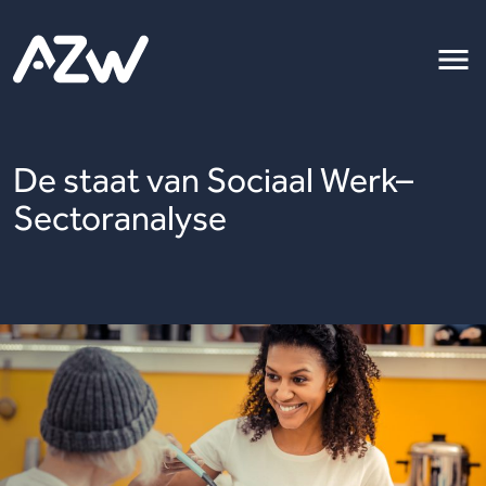
De staat van Sociaal Werk–
Sectoranalyse