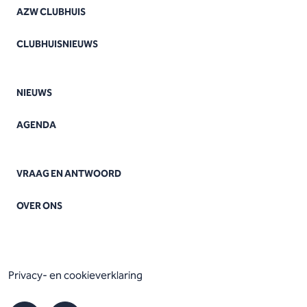
AZW CLUBHUIS
CLUBHUISNIEUWS
NIEUWS
AGENDA
VRAAG EN ANTWOORD
OVER ONS
Privacy- en cookieverklaring