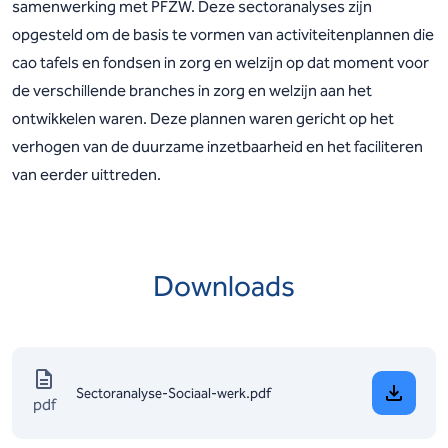
samenwerking met PFZW. Deze sectoranalyses zijn
opgesteld om de basis te vormen van activiteitenplannen die
cao tafels en fondsen in zorg en welzijn op dat moment voor
de verschillende branches in zorg en welzijn aan het
ontwikkelen waren. Deze plannen waren gericht op het
verhogen van de duurzame inzetbaarheid en het faciliteren
van eerder uittreden.
Downloads
Sectoranalyse-Sociaal-werk.pdf
pdf