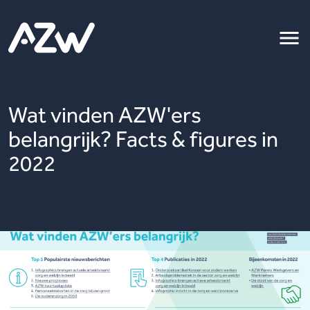
Wat vinden AZW'ers
belangrijk? Facts & figures in
2022