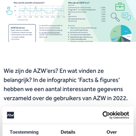
Wie zijn de AZW’ers? En wat vinden ze
belangrijk? In de infographic ‘Facts & figures’
hebben we een aantal interessante gegevens
verzameld over de gebruikers van AZW in 2022.
Downloads
Toestemming
Details
Over