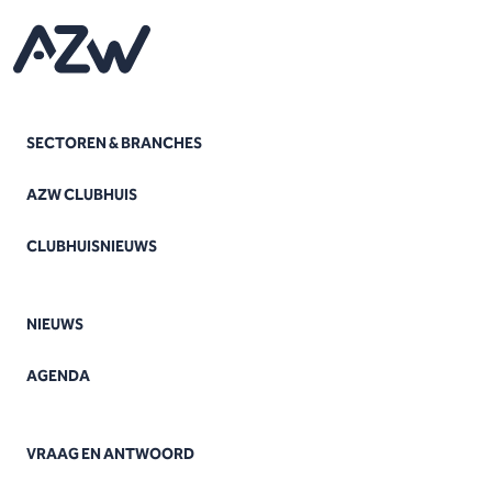
SECTOREN & BRANCHES
AZW CLUBHUIS
CLUBHUISNIEUWS
NIEUWS
AGENDA
VRAAG EN ANTWOORD