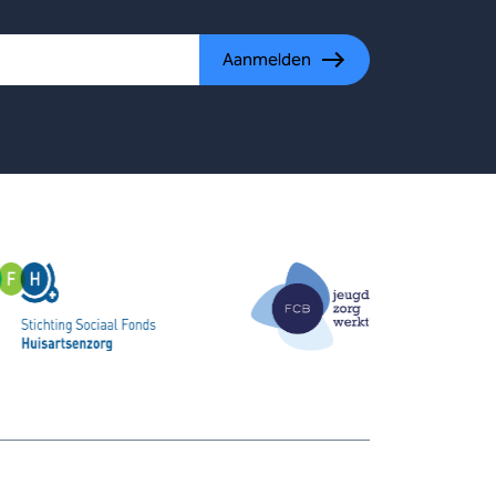
Aanmelden