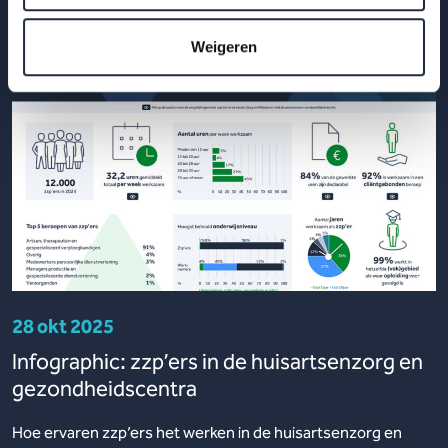
Weigeren
28 okt 2025
Infographic: zzp’ers in de huisartsenzorg en
gezondheidscentra
Hoe ervaren zzp’ers het werken in de huisartsenzorg en