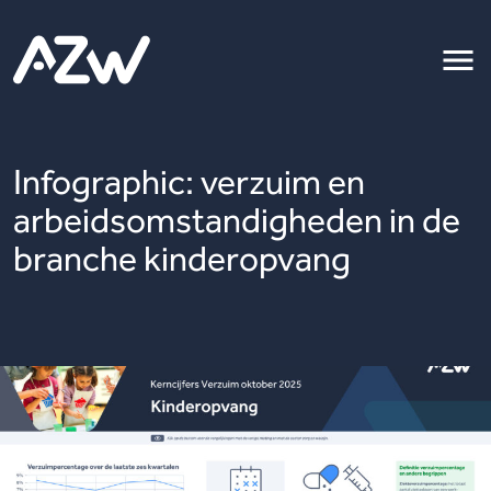
Infographic: verzuim en
arbeidsomstandigheden in de
branche kinderopvang