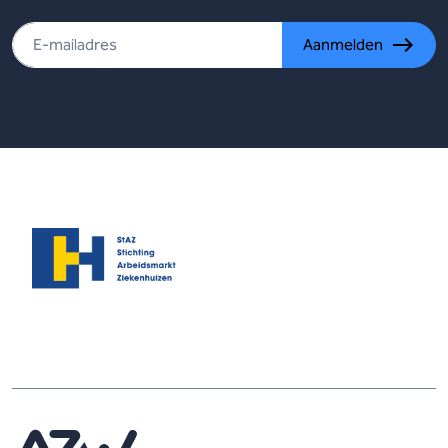
Aanmelden