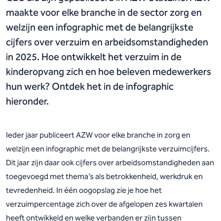
maakte voor elke branche in de sector zorg en
welzijn een infographic met de belangrijkste
cijfers over verzuim en arbeidsomstandigheden
in 2025. Hoe ontwikkelt het verzuim in de
kinderopvang zich en hoe beleven medewerkers
hun werk? Ontdek het in de infographic
hieronder.
Ieder jaar publiceert AZW voor elke branche in zorg en
welzijn een infographic met de belangrijkste verzuimcijfers.
Dit jaar zijn daar ook cijfers over arbeidsomstandigheden aan
toegevoegd met thema’s als betrokkenheid, werkdruk en
tevredenheid. In één oogopslag zie je hoe het
verzuimpercentage zich over de afgelopen zes kwartalen
heeft ontwikkeld en welke verbanden er zijn tussen