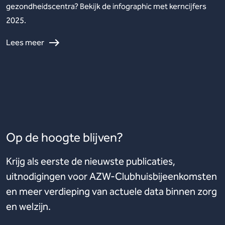
gezondheidscentra? Bekijk de infographic met kerncijfers
2025.
Lees meer
Op de hoogte blijven?
Krijg als eerste de nieuwste publicaties,
uitnodigingen voor AZW-Clubhuisbijeenkomsten
en meer verdieping van actuele data binnen zorg
en welzijn.