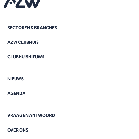
SECTOREN & BRANCHES
AZW CLUBHUIS
CLUBHUISNIEUWS
NIEUWS
AGENDA
VRAAG EN ANTWOORD
OVER ONS