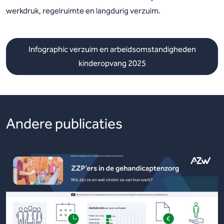
werkdruk, regelruimte en langdurig verzuim.
Infographic verzuim en arbeidsomstandigheden
kinderopvang 2025
Andere publicaties