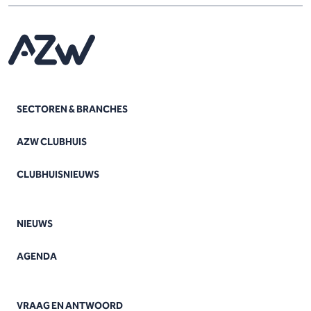
SECTOREN & BRANCHES
AZW CLUBHUIS
CLUBHUISNIEUWS
NIEUWS
AGENDA
VRAAG EN ANTWOORD