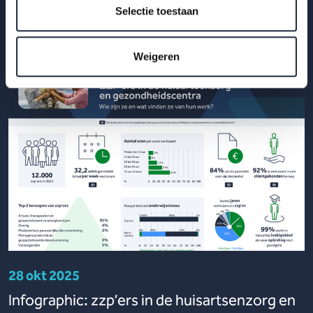
2025.
Selectie toestaan
Lees meer
Weigeren
28 okt 2025
Infographic: zzp’ers in de huisartsenzorg en