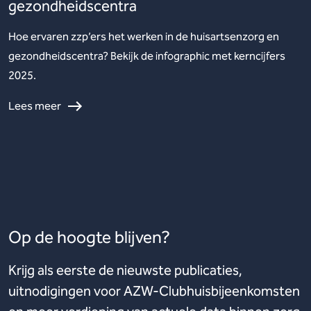
gezondheidscentra
Hoe ervaren zzp’ers het werken in de huisartsenzorg en
gezondheidscentra? Bekijk de infographic met kerncijfers
2025.
Lees meer
Op de hoogte blijven?
Krijg als eerste de nieuwste publicaties,
uitnodigingen voor AZW-Clubhuisbijeenkomsten