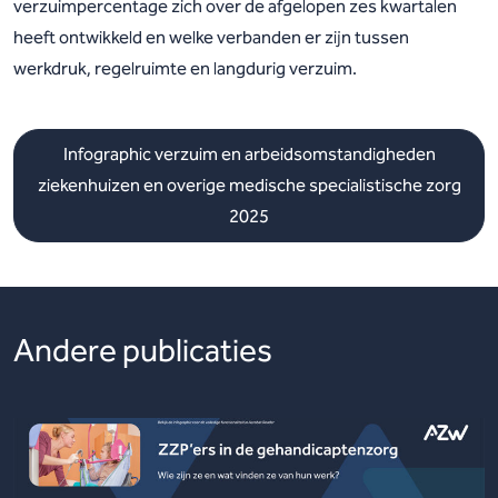
verzuimpercentage zich over de afgelopen zes kwartalen
heeft ontwikkeld en welke verbanden er zijn tussen
werkdruk, regelruimte en langdurig verzuim.
Infographic verzuim en arbeidsomstandigheden
ziekenhuizen en overige medische specialistische zorg
2025
Andere publicaties