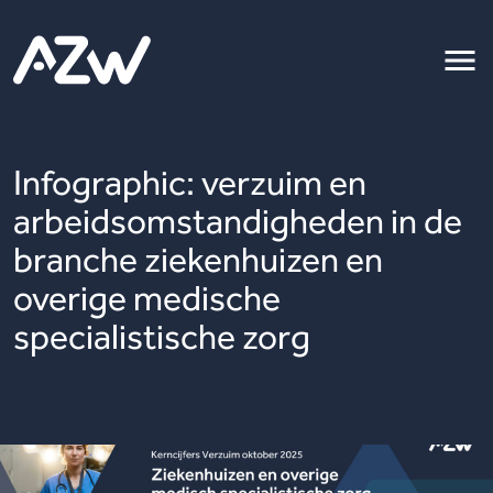
Infographic: verzuim en
arbeidsomstandigheden in de
branche ziekenhuizen en
overige medische
specialistische zorg