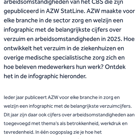
arbeidsomstandigheden van het CBS die zijn
gepubliceerd in AZW StatLine. AZW maakte voor
elke branche in de sector zorg en welzijn een
infographic met de belangrijkste cijfers over
verzuim en arbeidsomstandigheden in 2025. Hoe
ontwikkelt het verzuim in de ziekenhuizen en
overige medische specialistische zorg zich en
hoe beleven medewerkers hun werk? Ontdek
het in de infographic hieronder.
Ieder jaar publiceert AZW voor elke branche in zorg en
welzijn een infographic met de belangrijkste verzuimcijfers.
Dit jaar zijn daar ook cijfers over arbeidsomstandigheden aan
toegevoegd met thema’s als betrokkenheid, werkdruk en
tevredenheid. In één oogopslag zie je hoe het