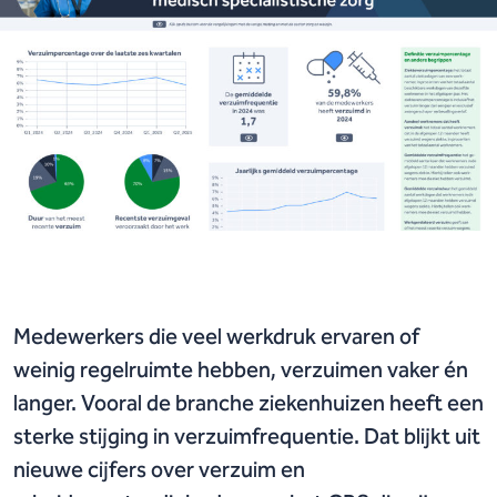
Medewerkers die veel werkdruk ervaren of
weinig regelruimte hebben, verzuimen vaker én
langer. Vooral de branche ziekenhuizen heeft een
sterke stijging in verzuimfrequentie. Dat blijkt uit
nieuwe cijfers over verzuim en