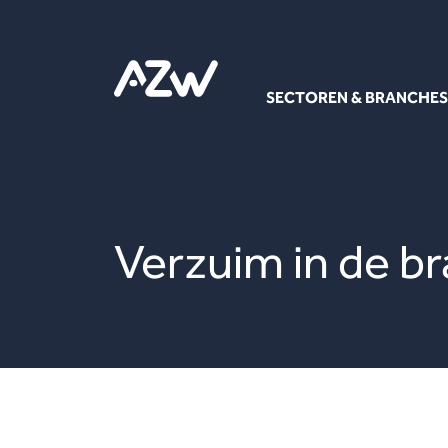
SECTOREN & BRANCHES
Verzuim in de b