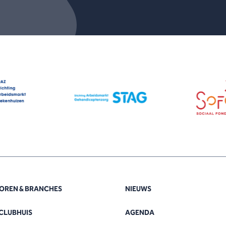
OREN & BRANCHES
NIEUWS
CLUBHUIS
AGENDA