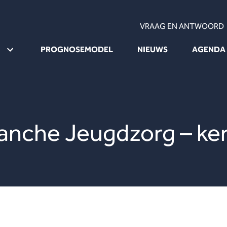
VRAAG EN ANTWOORD
PROGNOSEMODEL
NIEUWS
AGENDA
ranche Jeugdzorg – ker