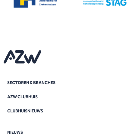
SECTOREN & BRANCHES
AZW CLUBHUIS
CLUBHUISNIEUWS
NIEUWS