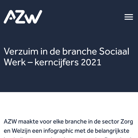
Verzuim in de branche Sociaal
Werk – kerncijfers 2021
AZW maakte voor elke branche in de sector Zorg
en Welzijn een infographic met de belangrijkste