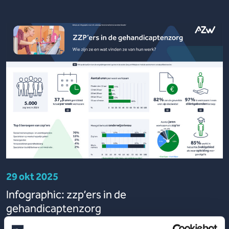
29 okt 2025
Infographic: zzp’ers in de
gehandicaptenzorg