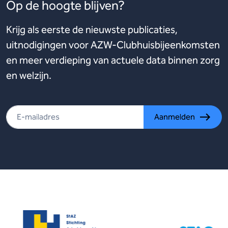
Op de hoogte blijven?
Krijg als eerste de nieuwste publicaties,
uitnodigingen voor AZW-Clubhuisbijeenkomsten
en meer verdieping van actuele data binnen zorg
en welzijn.
Aanmelden