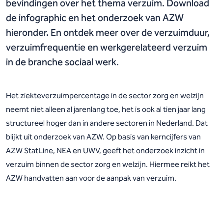
bevindingen over het thema verzuim. Download
de infographic en het onderzoek van AZW
hieronder. En ontdek meer over de verzuimduur,
verzuimfrequentie en werkgerelateerd verzuim
in de branche sociaal werk.
Het ziekteverzuimpercentage in de sector zorg en welzijn
neemt niet alleen al jarenlang toe, het is ook al tien jaar lang
structureel hoger dan in andere sectoren in Nederland. Dat
blijkt uit onderzoek van AZW. Op basis van kerncijfers van
AZW StatLine, NEA en UWV, geeft het onderzoek inzicht in
verzuim binnen de sector zorg en welzijn. Hiermee reikt het
AZW handvatten aan voor de aanpak van verzuim.