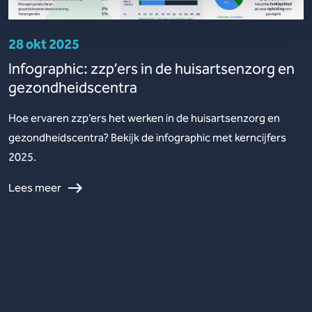
28 okt 2025
Infographic: zzp’ers in de huisartsenzorg en
gezondheidscentra
Hoe ervaren zzp’ers het werken in de huisartsenzorg en
gezondheidscentra? Bekijk de infographic met kerncijfers
2025.
Lees meer