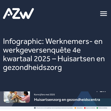
Infographic: Werknemers- en
werkgeversenquête 4e
kwartaal 2025 – Huisartsen en
gezondheidszorg