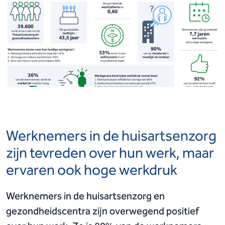
Werknemers in de huisartsenzorg
zijn tevreden over hun werk, maar
ervaren ook hoge werkdruk
Werknemers in de huisartsenzorg en
gezondheidscentra zijn overwegend positief