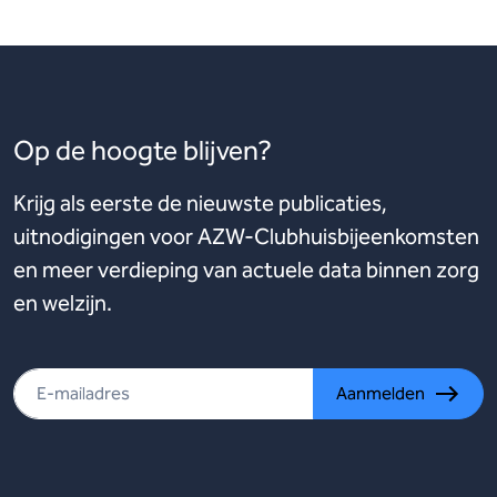
Op de hoogte blijven?
Krijg als eerste de nieuwste publicaties,
uitnodigingen voor AZW-Clubhuisbijeenkomsten
en meer verdieping van actuele data binnen zorg
en welzijn.
Aanmelden