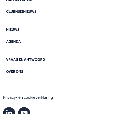
CLUBHUISNIEUWS
NIEUWS
AGENDA
VRAAG EN ANTWOORD
OVER ONS
Privacy- en cookieverklaring