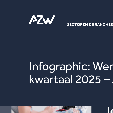
SECTOREN & BRANCHES
Infographic: W
kwartaal 2025 –