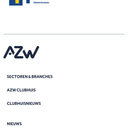
SECTOREN & BRANCHES
AZW CLUBHUIS
CLUBHUISNIEUWS
NIEUWS