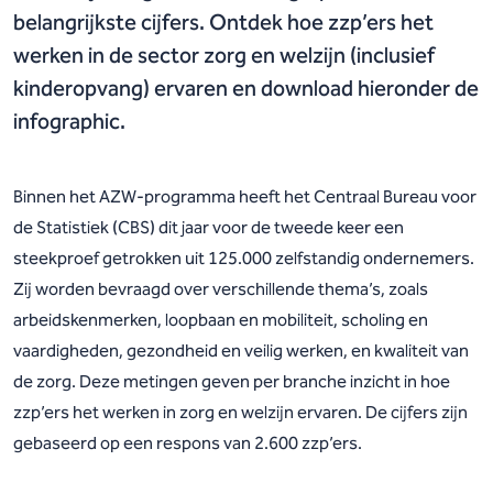
belangrijkste cijfers. Ontdek hoe zzp’ers het
werken in de sector zorg en welzijn (inclusief
kinderopvang) ervaren en download hieronder de
infographic.
Binnen het AZW-programma heeft het Centraal Bureau voor
de Statistiek (CBS) dit jaar voor de tweede keer een
steekproef getrokken uit 125.000 zelfstandig ondernemers.
Zij worden bevraagd over verschillende thema’s, zoals
arbeidskenmerken, loopbaan en mobiliteit, scholing en
vaardigheden, gezondheid en veilig werken, en kwaliteit van
de zorg. Deze metingen geven per branche inzicht in hoe
zzp’ers het werken in zorg en welzijn ervaren. De cijfers zijn
gebaseerd op een respons van 2.600 zzp’ers.