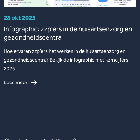
28 okt 2025
Infographic: zzp’ers in de huisartsenzorg en
gezondheidscentra
Hoe ervaren zzp’ers het werken in de huisartsenzorg en
gezondheidscentra? Bekijk de infographic met kerncijfers
2025.
Lees meer