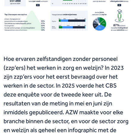
Hoe ervaren zelfstandigen zonder personeel
(zzp’ers) het werken in zorg en welzijn? In 2023
zijn zzp’ers voor het eerst bevraagd over het
werken in de sector. In 2025 voerde het CBS
deze enquête voor de tweede keer uit. De
resultaten van de meting in mei en juni zijn
inmiddels gepubliceerd. AZW maakte voor elke
branche binnen de sector, en voor de sector zorg
en welzijn als geheel een infographic met de