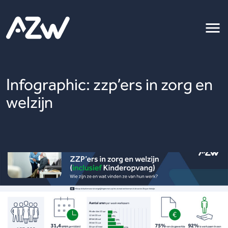
Infographic: zzp’ers in zorg en
welzijn