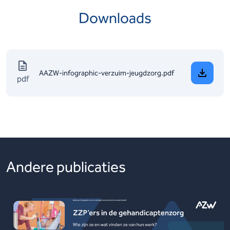
Downloads
AAZW-infographic-verzuim-jeugdzorg.pdf
pdf
Andere publicaties