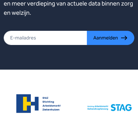
en meer verdieping van actuele data binnen zorg
en welzijn.
Aanmelden