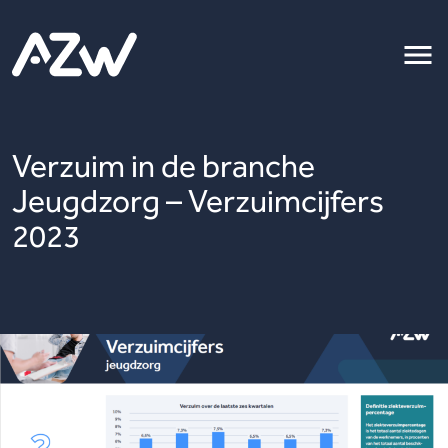
Verzuim in de branche
Jeugdzorg – Verzuimcijfers
2023