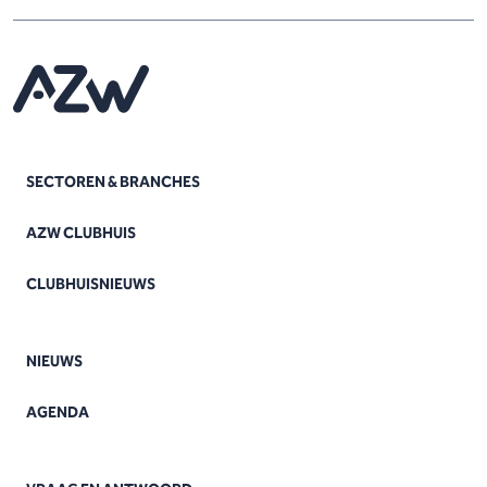
SECTOREN & BRANCHES
AZW CLUBHUIS
CLUBHUISNIEUWS
NIEUWS
AGENDA