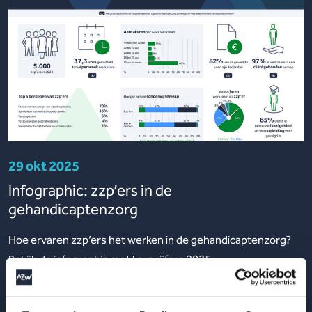
29 okt 2025
Infographic: zzp’ers in de
gehandicaptenzorg
Hoe ervaren zzp’ers het werken in de gehandicaptenzorg?
Bekijk de infographic met kerncijfers 2025.
Lees meer