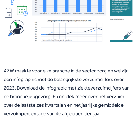
AZW maakte voor elke branche in de sector zorg en welzijn
een infographic met de belangrijkste verzuimcijfers over
2023. Download de infograpic met ziekteverzuimcijfers van
de branche jeugdzorg. En ontdek meer over het verzuim
over de laatste zes kwartalen en het jaarlijks gemiddelde
verzuimpercentage van de afgelopen tien jaar.