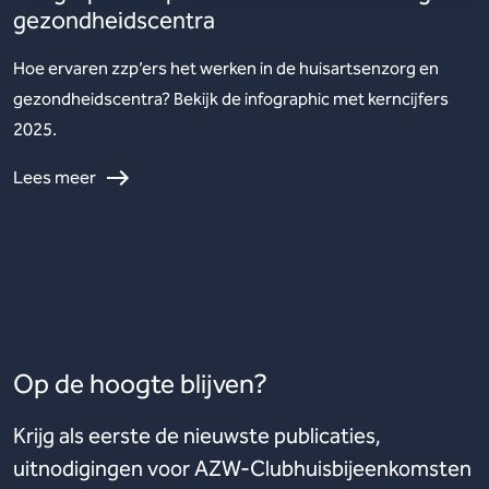
gezondheidscentra
Hoe ervaren zzp’ers het werken in de huisartsenzorg en
gezondheidscentra? Bekijk de infographic met kerncijfers
2025.
Lees meer
Op de hoogte blijven?
Krijg als eerste de nieuwste publicaties,
uitnodigingen voor AZW-Clubhuisbijeenkomsten