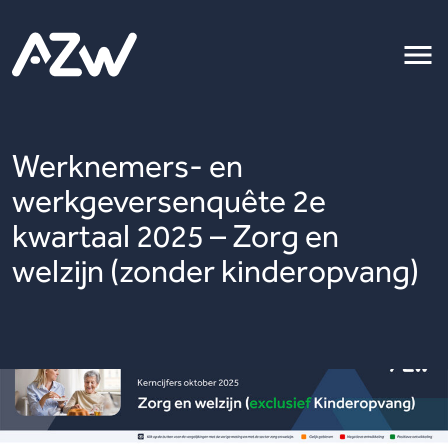
Werknemers- en
werkgeversenquête 2e
kwartaal 2025 – Zorg en
welzijn (zonder kinderopvang)