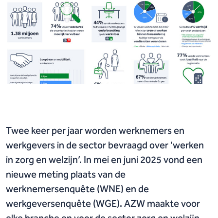
Twee keer per jaar worden werknemers en
werkgevers in de sector bevraagd over ‘werken
in zorg en welzijn’. In mei en juni 2025 vond een
nieuwe meting plaats van de
werknemersenquête (WNE) en de
werkgeversenquête (WGE). AZW maakte voor