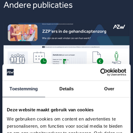
Andere publicaties
Toestemming
Details
Over
Deze website maakt gebruik van cookies
29 okt 2025
We gebruiken cookies om content en advertenties te
Infographic: zzp’ers in de
personaliseren, om functies voor social media te bieden
gehandicaptenzorg