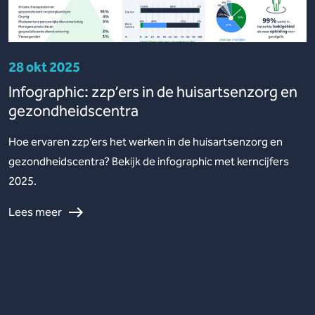
28 okt 2025
Infographic: zzp’ers in de huisartsenzorg en
gezondheidscentra
Hoe ervaren zzp’ers het werken in de huisartsenzorg en
gezondheidscentra? Bekijk de infographic met kerncijfers
2025.
Lees meer