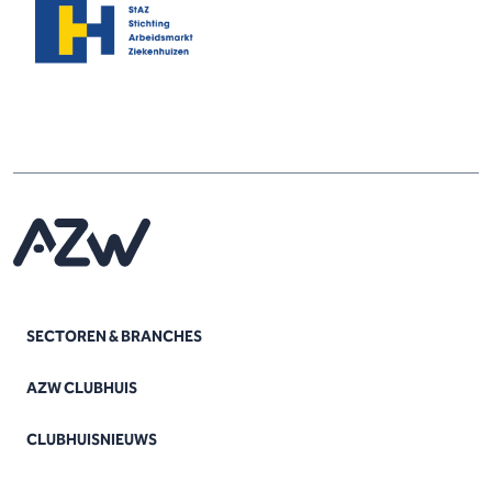
SECTOREN & BRANCHES
AZW CLUBHUIS
CLUBHUISNIEUWS