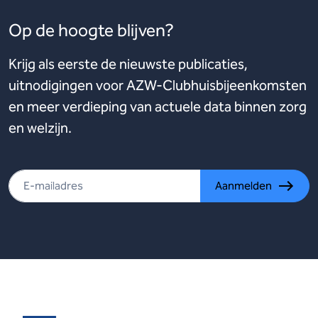
Op de hoogte blijven?
Krijg als eerste de nieuwste publicaties,
uitnodigingen voor AZW-Clubhuisbijeenkomsten
en meer verdieping van actuele data binnen zorg
en welzijn.
Aanmelden