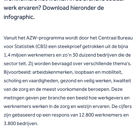
werk ervaren? Download hieronder de
infographic.
Vanuit het AZW-programma wordt door het Centraal Bureau
voor Statistiek (CBS) een steekproef getrokken uit de bijna
1,4 miljoen werknemers en zo’n 30 duizend bedrijven die de
sector telt. Zij worden bevraagd over verschillende thema’s.
Bijvoorbeeld: arbeidskenmerken, loopbaan en mobiliteit,
scholing en vaardigheden, gezond en veilig werken, kwaliteit
van de zorg en de meest voorkomende beroepen. Deze
metingen geven per branche een beeld hoe werkgevers en
werknemers werken in de zorg en welzijn ervaren. De cijfers
zijn gebaseerd op een respons van 12.800 werknemers en
3.800 bedrijven.