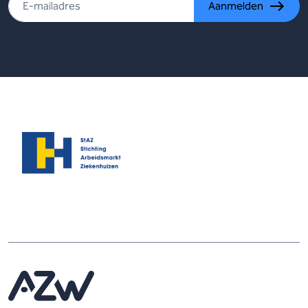
Aanmelden