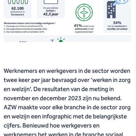
Werknemers en werkgevers in de sector worden
twee keer per jaar bevraagd over ‘werken in zorg
en welzijn’. De resultaten van de meting in
november en december 2023 zijn nu bekend.
AZW maakte voor elke branche in de sector zorg
en welzijn een infographic met de belangrijkste
cijfers. Benieuwd hoe werkgevers en
werknemers het werken in de branche sociaal