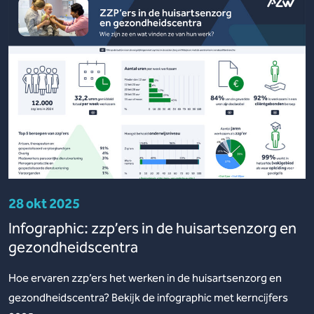
28 okt 2025
Infographic: zzp’ers in de huisartsenzorg en
gezondheidscentra
Hoe ervaren zzp’ers het werken in de huisartsenzorg en
gezondheidscentra? Bekijk de infographic met kerncijfers