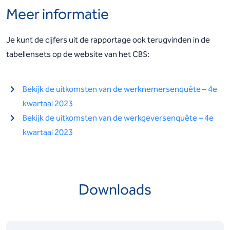
Meer informatie
Je kunt de cijfers uit de rapportage ook terugvinden in de
tabellensets op de website van het CBS:
Bekijk de uitkomsten van de werknemersenquête – 4e
kwartaal 2023
Bekijk de uitkomsten van de werkgeversenquête – 4e
kwartaal 2023
Downloads