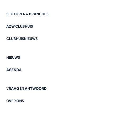
SECTOREN & BRANCHES
AZW CLUBHUIS
CLUBHUISNIEUWS
NIEUWS
AGENDA
VRAAG EN ANTWOORD
OVER ONS