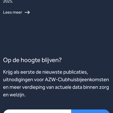
2025.
Lees meer
Op de hoogte blijven?
Krijg als eerste de nieuwste publicaties,
uitnodigingen voor AZW-Clubhuisbijeenkomsten
en meer verdieping van actuele data binnen zorg
en welzijn.