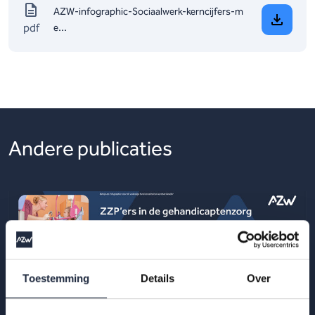
AZW-infographic-Sociaalwerk-kerncijfers-m
pdf
e...
Andere publicaties
Toestemming
Details
Over