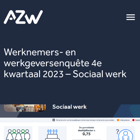
Werknemers- en
werkgeversenquête 4e
kwartaal 2023 – Sociaal werk