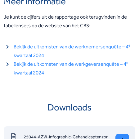
Meer informatie
Je kunt de cijfers uit de rapportage ook terugvinden in de
tabellensets op de website van het CBS:
e
Bekijk de uitkomsten van de werknemersenquête – 4
kwartaal 2024
e
Bekijk de uitkomsten van de werkgeversenquête – 4
kwartaal 2024
Downloads
25044-AZW-infographic-Gehandicaptenzor