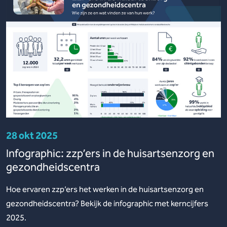
28 okt 2025
Infographic: zzp’ers in de huisartsenzorg en
gezondheidscentra
Hoe ervaren zzp’ers het werken in de huisartsenzorg en
gezondheidscentra? Bekijk de infographic met kerncijfers
2025.