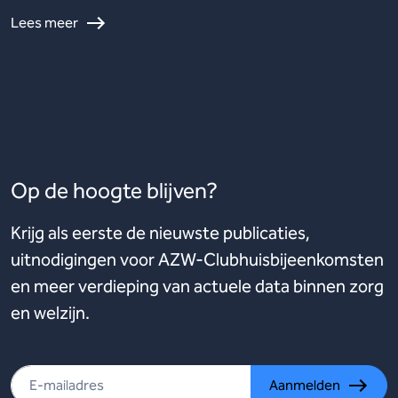
Lees meer
Op de hoogte blijven?
Krijg als eerste de nieuwste publicaties,
uitnodigingen voor AZW-Clubhuisbijeenkomsten
en meer verdieping van actuele data binnen zorg
en welzijn.
Aanmelden