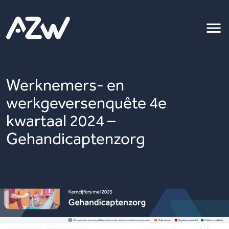
Werknemers- en
werkgeversenquête 4e
kwartaal 2024 –
Gehandicaptenzorg