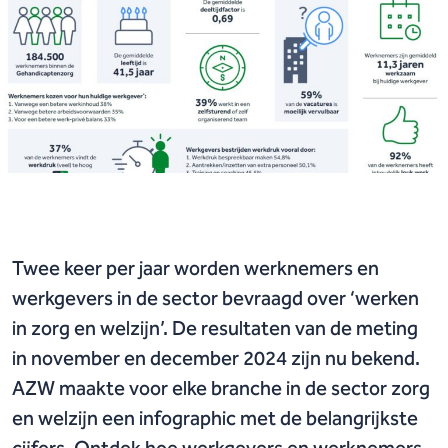
Twee keer per jaar worden werknemers en
werkgevers in de sector bevraagd over ‘werken
in zorg en welzijn’. De resultaten van de meting
in november en december 2024 zijn nu bekend.
AZW maakte voor elke branche in de sector zorg
en welzijn een infographic met de belangrijkste