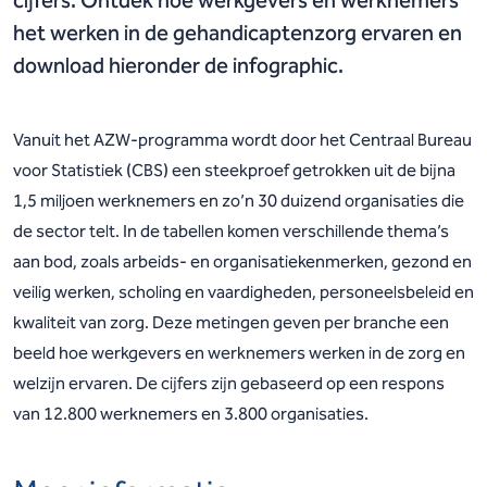
cijfers. Ontdek hoe werkgevers en werknemers
het werken in de gehandicaptenzorg ervaren en
download hieronder de infographic.
Vanuit het AZW-programma wordt door het Centraal Bureau
voor Statistiek (CBS) een steekproef getrokken uit de bijna
1,5 miljoen werknemers en zo’n 30 duizend organisaties die
de sector telt. In de tabellen komen verschillende thema’s
aan bod, zoals arbeids- en organisatiekenmerken, gezond en
veilig werken, scholing en vaardigheden, personeelsbeleid en
kwaliteit van zorg. Deze metingen geven per branche een
beeld hoe werkgevers en werknemers werken in de zorg en
welzijn ervaren. De cijfers zijn gebaseerd op een respons
van 12.800 werknemers en 3.800 organisaties.