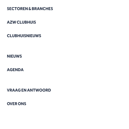
SECTOREN & BRANCHES
AZW CLUBHUIS
CLUBHUISNIEUWS
NIEUWS
AGENDA
VRAAG EN ANTWOORD
OVER ONS