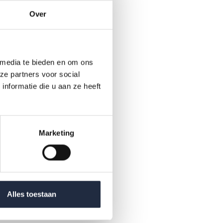
Over
023
 media te bieden en om ons
ze partners voor social
nformatie die u aan ze heeft
Marketing
Alles toestaan