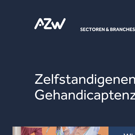
SECTOREN & BRANCHES
Zelfstandigenen
Gehandicapten