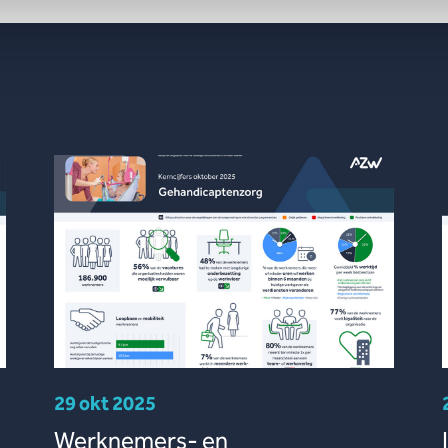
29 okt 2025
Werknemers- en