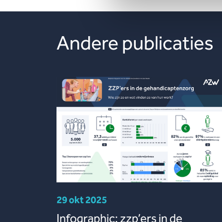
Andere publicaties
29 okt 2025
Infographic: zzp’ers in de