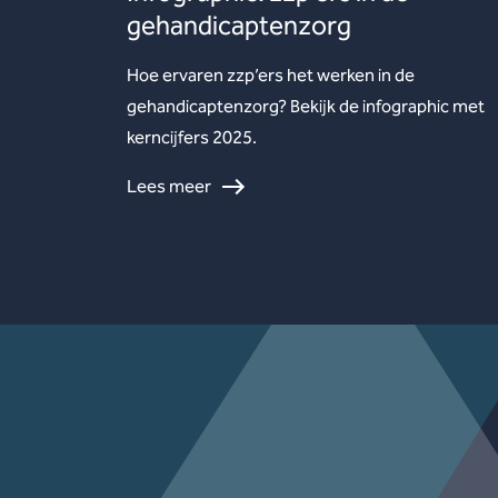
gehandicaptenzorg
Hoe ervaren zzp’ers het werken in de
gehandicaptenzorg? Bekijk de infographic met
kerncijfers 2025.
Lees meer