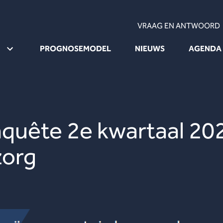
VRAAG EN ANTWOORD
PROGNOSEMODEL
NIEUWS
AGENDA
quête 2e kwartaal 20
zorg