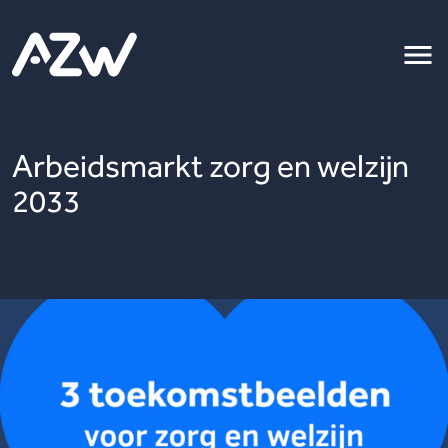
Arbeidsmarkt zorg en welzijn
2033