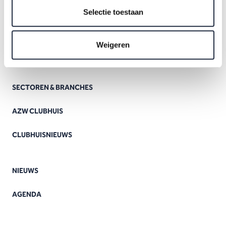
Selectie toestaan
Weigeren
SECTOREN & BRANCHES
AZW CLUBHUIS
CLUBHUISNIEUWS
NIEUWS
AGENDA