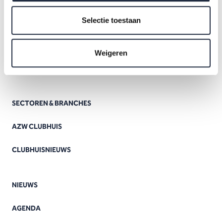
Selectie toestaan
Weigeren
SECTOREN & BRANCHES
AZW CLUBHUIS
CLUBHUISNIEUWS
NIEUWS
AGENDA