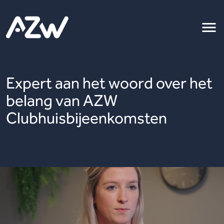
Expert aan het woord over het
belang van AZW
Clubhuisbijeenkomsten