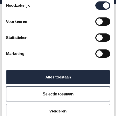
Toestemmingsselectie
Noodzakelijk
Voorkeuren
Statistieken
Marketing
Alles toestaan
Selectie toestaan
SECTOREN & BRANCHES
Weigeren