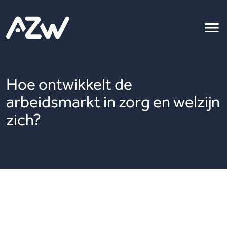
Hoe ontwikkelt de
arbeidsmarkt in zorg en welzijn
zich?