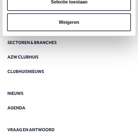
Selectie toestaan
Weigeren
SECTOREN & BRANCHES
AZW CLUBHUIS
CLUBHUISNIEUWS
NIEUWS
AGENDA
VRAAG EN ANTWOORD