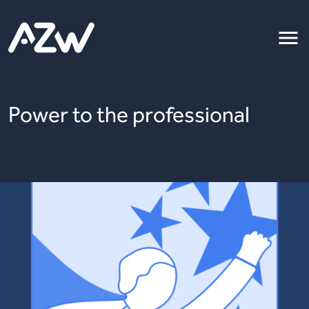
Power to the professional