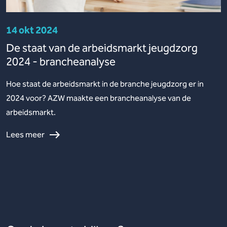
14 okt 2024
De staat van de arbeidsmarkt jeugdzorg
2024 - brancheanalyse
Hoe staat de arbeidsmarkt in de branche jeugdzorg er in
2024 voor? AZW maakte een brancheanalyse van de
arbeidsmarkt.
Lees meer