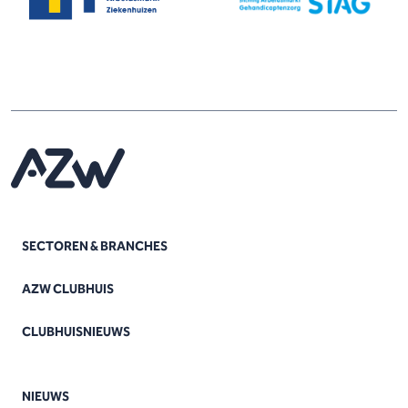
SECTOREN & BRANCHES
AZW CLUBHUIS
CLUBHUISNIEUWS
NIEUWS