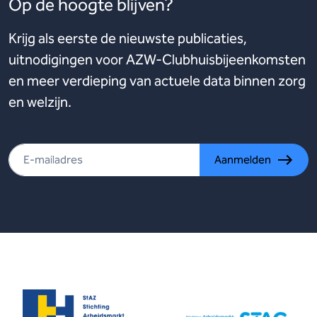
Op de hoogte blijven?
Krijg als eerste de nieuwste publicaties,
uitnodigingen voor AZW-Clubhuisbijeenkomsten
en meer verdieping van actuele data binnen zorg
en welzijn.
Aanmelden