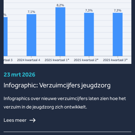
23 mrt 2026
Infographic: Verzuimcijfers jeugdzorg
Infographics over nieuwe verzuimcijfers laten zien hoe het
verzuim in de jeugdzorg zich ontwikkelt.
Lees meer