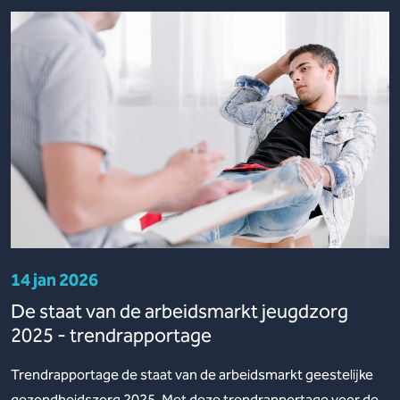
14 jan 2026
De staat van de arbeidsmarkt jeugdzorg
2025 - trendrapportage
Trendrapportage de staat van de arbeidsmarkt geestelijke
gezondheidszorg 2025. Met deze trendrapportage voor de