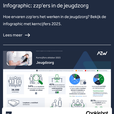
Infographic: zzp’ers in de jeugdzorg
Hoe ervaren zzp’ers het werken in de jeugdzorg? Bekijk de
infographic met kerncijfers 2025.
Lees meer