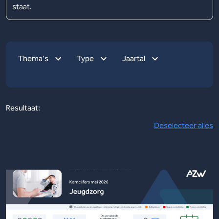
staat.
Thema's
Type
Jaartal
Resultaat:
Deselecteer alles