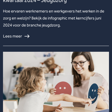
kwartaal 2024 – Jeugdzorg
Hoe ervaren werknemers en werkgevers het werken in de
zorg en welzijn? Bekijk de infographic met kerncijfers juni
2024 voor de branche jeugdzorg.
Lees meer