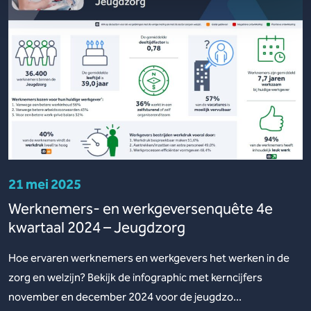
21 mei 2025
Werknemers- en werkgeversenquête 4e
kwartaal 2024 – Jeugdzorg
Hoe ervaren werknemers en werkgevers het werken in de
zorg en welzijn? Bekijk de infographic met kerncijfers
november en december 2024 voor de jeugdzo...