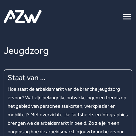
Jeugdzorg
Staat van ...
Hoe staat de arbeidsmarkt van de branche jeugdzorg
ervoor? Wat zijn belangrijke ontwikkelingen en trends op
het gebied van personeelstekorten, werkplezier en
mobiliteit? Met overzichtelijke factsheets en infographics
brengen we de arbeidsmarkt in beeld. Zo zie je in een
oogopslag hoe de arbeidsmarkt in jouw branche ervoor