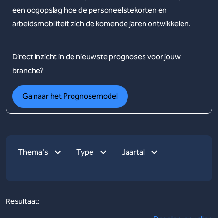
een oogopslag hoe de personeelstekorten en
arbeidsmobiliteit zich de komende jaren ontwikkelen.
Direct inzicht in de nieuwste prognoses voor jouw
branche?
Ga naar het Prognosemodel
Thema's
Type
Jaartal
Resultaat: