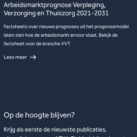
Arbeidsmarktprognose Verpleging,
Verzorging en Thuiszorg 2021-2031
Factsheets over nieuwe prognoses uit het prognosemodel
laten zien hoe de arbeidsmarkt ervoor staat. Bekijk de
factsheet voor de branche VVT.
Lees meer
Op de hoogte blijven?
Krijg als eerste de nieuwste publicaties,