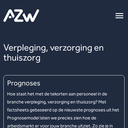
Verpleging, verzorging en
thuiszorg
Prognoses
Hoe staat het met de tekorten aan personeel in de
branche verpleging, verzorging en thuiszorg? Met
factsheets gebaseerd op de nieuwste prognoses uit het
Prognosemodel laten we precies zien hoe de
arbeidsmarkt er voor jouw branche uitziet. Zo zie je in