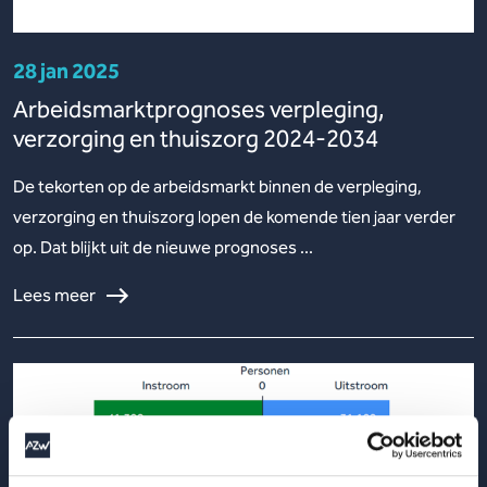
28 jan 2025
Arbeidsmarktprognoses verpleging,
verzorging en thuiszorg 2024-2034
De tekorten op de arbeidsmarkt binnen de verpleging,
verzorging en thuiszorg lopen de komende tien jaar verder
op. Dat blijkt uit de nieuwe prognoses ...
Lees meer