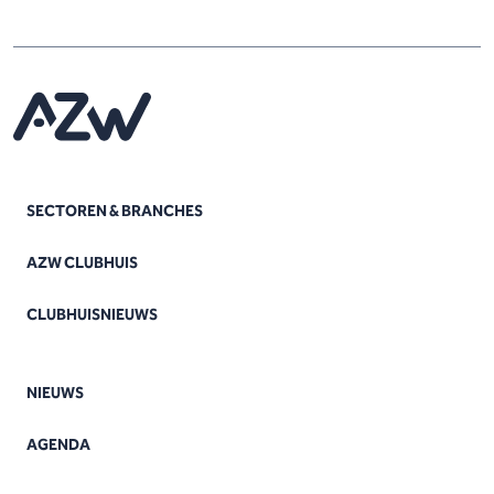
SECTOREN & BRANCHES
AZW CLUBHUIS
CLUBHUISNIEUWS
NIEUWS
AGENDA