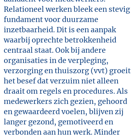
Relationeel werken bleek een stevig
fundament voor duurzame
inzetbaarheid. Dit is een aanpak
waarbij oprechte betrokkenheid
centraal staat. Ook bij andere
organisaties in de verpleging,
verzorging en thuiszorg (vvt) groeit
het besef dat verzuim niet alleen
draait om regels en procedures. Als
medewerkers zich gezien, gehoord
en gewaardeerd voelen, blijven zij
langer gezond, gemotiveerd en
verbonden aan hun werk. Minder