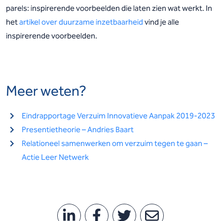
parels: inspirerende voorbeelden die laten zien wat werkt. In
het
artikel over duurzame inzetbaarheid
vind je alle
inspirerende voorbeelden.
Meer weten?
Eindrapportage Verzuim Innovatieve Aanpak 2019-2023
Presentietheorie – Andries Baart
Relationeel samenwerken om verzuim tegen te gaan –
Actie Leer Netwerk