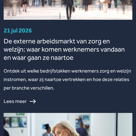
21 jul 2026
De externe arbeidsmarkt van zorg en
welzijn: waar komen werknemers vandaan
en waar gaan ze naartoe
Ontdek uit welke bedrijfstakken werknemers zorg en welzijn
instromen, waar zij naartoe vertrekken en hoe deze relaties
per branche verschillen.
Lees meer