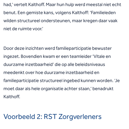
had,’ vertelt Kalthoff. Maar hun hulp werd meestal niet echt
benut. Een gemiste kans, volgens Kalthoff: ‘Familieleden
wilden structureel ondersteunen, maar kregen daar vaak
niet de ruimte voor.’
Door deze inzichten werd familieparticipatie bewuster
ingezet. Bovendien kwam er een teamleider ‘Vitale en
duurzame inzetbaarheid’ die op alle beleidsniveaus
meedenkt over hoe duurzame inzetbaarheid en
familieparticipatie structureel ingebed kunnen worden. ‘Je
moet daar als hele organisatie achter staan,’ benadrukt
Kalthoff.
Voorbeeld 2: RST Zorgverleners