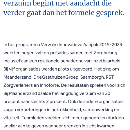
verzuim begint met aandacht die
verder gaat dan het formele gesprek.
In het programma Verzuim Innovatieve Aanpak 2019-2023
werkten negen vvt-organisaties samen met Zorgbelang
Inclusief aan een relationele benadering van inzetbaarheid.
Bij vijf organisaties werden pilots uitgevoerd. Het ging om
Maanderzand, DrieGasthuizenGroep, Saamborgh, RST
Zorgverleners en Innoforte. De resultaten spreken voor zich.
Bij Maanderzand daalde het langdurig verzuim van 20
procent naar slechts 2 procent. Ook de andere organisaties
zagen verbeteringen in betrokkenheid, samenwerking en
vitaliteit. Teamleden voelden zich meer gehoord en durfden
sneller aan te geven wanneer grenzen in zicht kwamen.