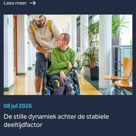
Lees meer
08 jul 2026
De stille dynamiek achter de stabiele
deeltijdfactor