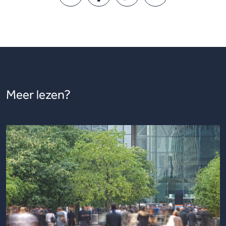
Meer lezen?