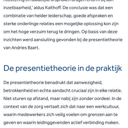
inzetbaarheid,’ aldus Kalthoff. De conclusie was dat een
combinatie van helder leiderschap, goede afspraken en
sterke onderlinge relaties een mogelijke oplossing kon zijn
om het hoge verzuim terug te dringen. Op basis van deze
inzichten werd aansluiting gevonden bij de presentietheorie
van Andries Baart.
De presentietheorie in de praktijk
De presentietheorie benadrukt dat aanwezigheid,
betrokkenheid en echte aandacht cruciaal zijn in elke relatie.
Niet sturen op afstand, maar nabij zijn zonder oordeel. In de
context van de zorg vertaalt zich dat naar een werkcultuur,
waarin medewerkers zich veilig voelen om grenzen aan te
geven en waarin leidinggevenden actief verbinding maken.