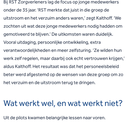
Bij RST Zorgverleners lag de focus op jonge medewerkers
onder de 35 jaar. ‘RST merkte dat juist in die groep de
uitstroom en het verzuim anders waren,’ zegt Kalthoff. ‘We
zochten uit wat deze jonge medewerkers nodig hadden om
gemotiveerd te blijven.’ De uitkomsten waren duidelijk.
Vooral uitdaging, persoonlijke ontwikkeling, extra
verantwoordelijkheden en meer zelfsturing. ‘Ze wilden hun
werk zelf regelen, maar daarbij ook echt vertrouwen krijgen,’
aldus Kalthoff. Het resultaat was dat het personeelsbeleid
beter werd afgestemd op de wensen van deze groep om zo
het verzuim en de uitstroom terug te dringen.
Wat werkt wel, en wat werkt niet?
Uit de pilots kwamen belangrijke lessen naar voren.