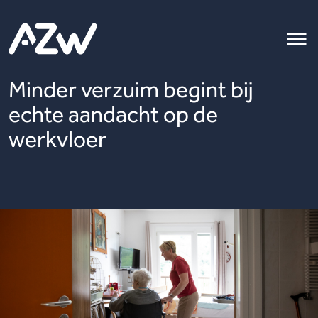
Minder verzuim begint bij
echte aandacht op de
werkvloer