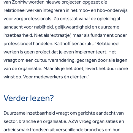
van ZonMw worden nieuwe projecten opgezet die
relationeel werken integreren in het mbo- en hbo-onderwijs
voor zorgprofessionals. Zo ontstaat vanaf de opleiding al
aandacht voor nabijheid, gelijkwaardigheid en duurzame
inzetbaarheid. Niet als ‘extraatje’, maar als fundament onder
professioneel handelen. Kalthoff benadrukt: ‘Relationeel
werken is geen project dat je even implementeert. Het
vraagt om een cultuurverandering, gedragen door alle lagen
van de organisatie. Maar áls je het doet, levert het duurzame
winst op. Voor medewerkers én cliënten.’
Verder lezen?
Duurzame inzetbaarheid vraagt om gerichte aandacht van
sector, branche en organisatie. AZW vroeg organisaties en
arbeidsmarktfondsen uit verschillende branches om hun