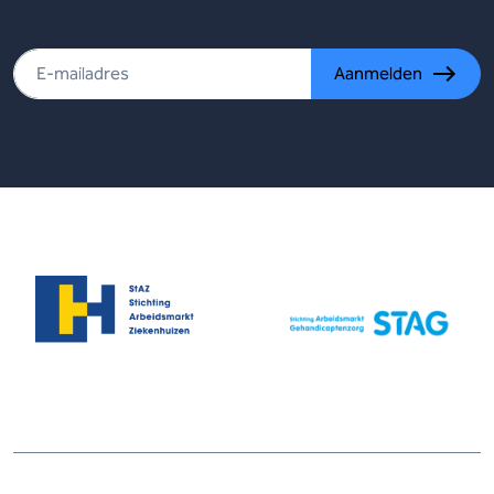
Aanmelden