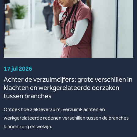
17 jul 2026
Achter de verzuimcijfers: grote verschillen in
klachten en werkgerelateerde oorzaken
tussen branches
Ontdek hoe ziekteverzuim, verzuimklachten en
werkgerelateerde redenen verschillen tussen de branches
binnen zorg en welzijn.