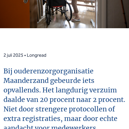
2 juli 2025 • Longread
Bij ouderenzorgorganisatie
Maanderzand gebeurde iets
opvallends. Het langdurig verzuim
daalde van 20 procent naar 2 procent.
Niet door strengere protocollen of
extra registraties, maar door echte
aandacht voor medewerkers.