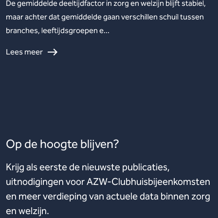
De gemiddelde deeltijdfactor in zorg en welzijn blijft stabiel,
maar achter dat gemiddelde gaan verschillen schuil tussen
branches, leeftijdsgroepen e...
Lees meer
Op de hoogte blijven?
Krijg als eerste de nieuwste publicaties,
uitnodigingen voor AZW-Clubhuisbijeenkomsten
en meer verdieping van actuele data binnen zorg
en welzijn.