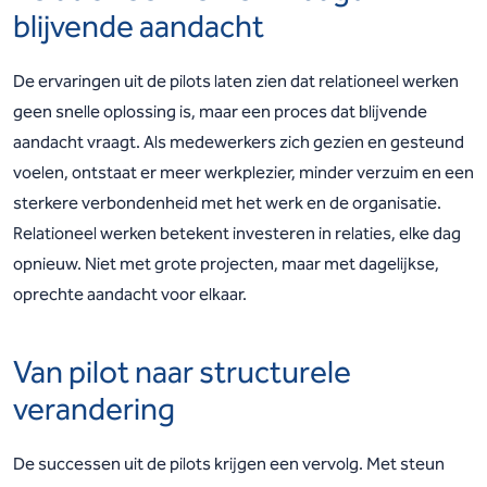
blijvende aandacht
De ervaringen uit de pilots laten zien dat relationeel werken
geen snelle oplossing is, maar een proces dat blijvende
aandacht vraagt. Als medewerkers zich gezien en gesteund
voelen, ontstaat er meer werkplezier, minder verzuim en een
sterkere verbondenheid met het werk en de organisatie.
Relationeel werken betekent investeren in relaties, elke dag
opnieuw. Niet met grote projecten, maar met dagelijkse,
oprechte aandacht voor elkaar.
Van pilot naar structurele
verandering
De successen uit de pilots krijgen een vervolg. Met steun