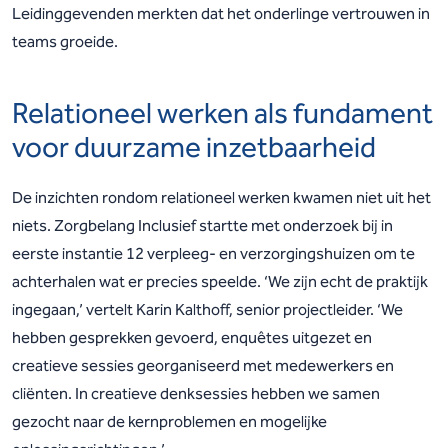
Leidinggevenden merkten dat het onderlinge vertrouwen in
teams groeide.
Relationeel werken als fundament
voor duurzame inzetbaarheid
De inzichten rondom relationeel werken kwamen niet uit het
niets. Zorgbelang Inclusief startte met onderzoek bij in
eerste instantie 12 verpleeg- en verzorgingshuizen om te
achterhalen wat er precies speelde. ‘We zijn echt de praktijk
ingegaan,’ vertelt Karin Kalthoff, senior projectleider. ‘We
hebben gesprekken gevoerd, enquêtes uitgezet en
creatieve sessies georganiseerd met medewerkers en
cliënten. In creatieve denksessies hebben we samen
gezocht naar de kernproblemen en mogelijke