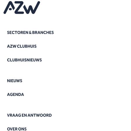
SECTOREN & BRANCHES
AZW CLUBHUIS
CLUBHUISNIEUWS
NIEUWS
AGENDA
VRAAG EN ANTWOORD
OVER ONS