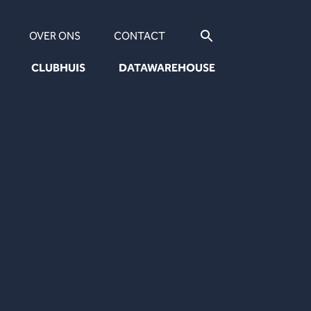
OVER ONS
CONTACT
CLUBHUIS
DATAWAREHOUSE