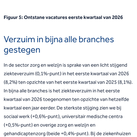
Figuur 5:
Ontstane vacatures eerste kwartaal van 2026
Verzuim in bijna alle branches
gestegen
In de sector zorg en welzijn is sprake van een licht stijgend
ziekteverzuim (0,1%-punt) in het eerste kwartaal van 2026
(8,2%) ten opzichte van het eerste kwartaal van 2025 (8,1%).
In bijna alle branches is het ziekteverzuim in het eerste
kwartaal van 2026 toegenomen ten opzichte van hetzelfde
kwartaal een jaar eerder. De sterkste stijging zien we bij
sociaal werk (+0,6%-punt), universitair medische centra
(+0,5%-punt) en overige zorg en welzijn en
gehandicaptenzorg (beide +0,4%-punt). Bij de ziekenhuizen