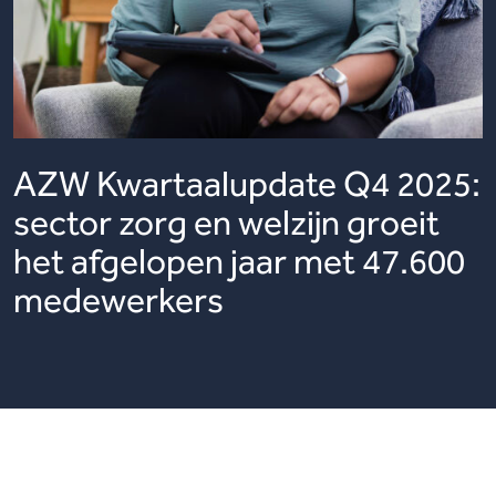
AZW Kwartaalupdate Q4 2025:
sector zorg en welzijn groeit
het afgelopen jaar met 47.600
medewerkers