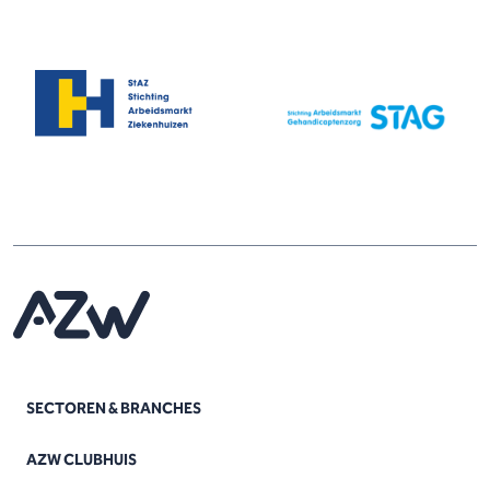
SECTOREN & BRANCHES
AZW CLUBHUIS