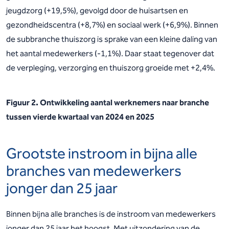
jeugdzorg (+19,5%), gevolgd door de huisartsen en
gezondheidscentra (+8,7%) en sociaal werk (+6,9%). Binnen
de subbranche thuiszorg is sprake van een kleine daling van
het aantal medewerkers (-1,1%). Daar staat tegenover dat
de verpleging, verzorging en thuiszorg groeide met +2,4%.
Figuur 2. Ontwikkeling aantal werknemers naar branche
tussen vierde kwartaal van 2024 en 2025
Grootste instroom in bijna alle
branches van medewerkers
jonger dan 25 jaar
Binnen bijna alle branches is de instroom van medewerkers
jonger dan 25 jaar het hoogst. Met uitzondering van de