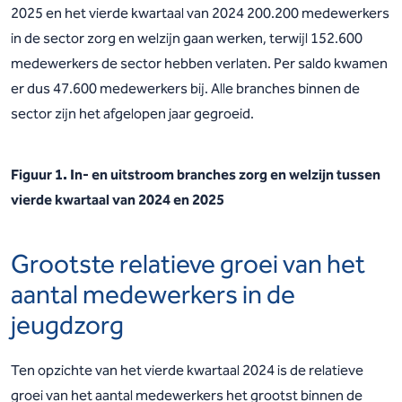
2025 en het vierde kwartaal van 2024 200.200 medewerkers
in de sector zorg en welzijn gaan werken, terwijl 152.600
medewerkers de sector hebben verlaten. Per saldo kwamen
er dus 47.600 medewerkers bij. Alle branches binnen de
sector zijn het afgelopen jaar gegroeid.
Figuur 1. In- en uitstroom branches zorg en welzijn tussen
vierde kwartaal van 2024 en 2025
Grootste relatieve groei van het
aantal medewerkers in de
jeugdzorg
Ten opzichte van het vierde kwartaal 2024 is de relatieve
groei van het aantal medewerkers het grootst binnen de