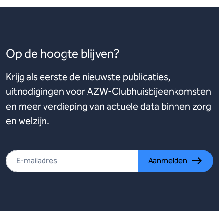
Op de hoogte blijven?
Krijg als eerste de nieuwste publicaties,
uitnodigingen voor AZW-Clubhuisbijeenkomsten
en meer verdieping van actuele data binnen zorg
en welzijn.
Aanmelden