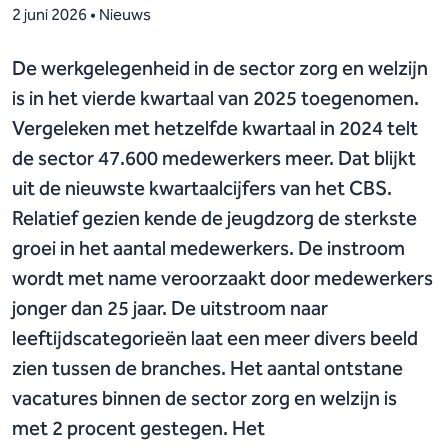
2 juni 2026 • Nieuws
De werkgelegenheid in de sector zorg en welzijn
is in het vierde kwartaal van 2025 toegenomen.
Vergeleken met hetzelfde kwartaal in 2024 telt
de sector 47.600 medewerkers meer. Dat blijkt
uit de nieuwste kwartaalcijfers van het CBS.
Relatief gezien kende de jeugdzorg de sterkste
groei in het aantal medewerkers. De instroom
wordt met name veroorzaakt door medewerkers
jonger dan 25 jaar. De uitstroom naar
leeftijdscategorieën laat een meer divers beeld
zien tussen de branches. Het aantal ontstane
vacatures binnen de sector zorg en welzijn is
met 2 procent gestegen. Het