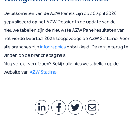
De uitkomsten van de AZW Panels zijn op 30 april 2026
gepubliceerd op het AZW Dossier. In de update van de
nieuwe tabellen zijn de nieuwste AZW Panelresultaten van
het vierde kwartaal 2025 toegevoegd op AZW StatLine. Voor
alle branches zijn
infographics
ontwikkeld. Deze zijn terug te
vinden op de branchepagina’s.
Nog verder verdiepen? Bekijk alle nieuwe tabellen op de
website van
AZW Statline