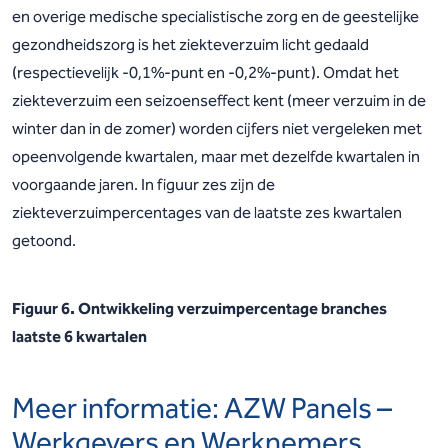
en overige medische specialistische zorg en de geestelijke
gezondheidszorg is het ziekteverzuim licht gedaald
(respectievelijk -0,1%-punt en -0,2%-punt). Omdat het
ziekteverzuim een seizoenseffect kent (meer verzuim in de
winter dan in de zomer) worden cijfers niet vergeleken met
opeenvolgende kwartalen, maar met dezelfde kwartalen in
voorgaande jaren. In figuur zes zijn de
ziekteverzuimpercentages van de laatste zes kwartalen
getoond.
Figuur 6. Ontwikkeling verzuimpercentage branches
laatste 6 kwartalen
Meer informatie: AZW Panels –
Werkgevers en Werknemers