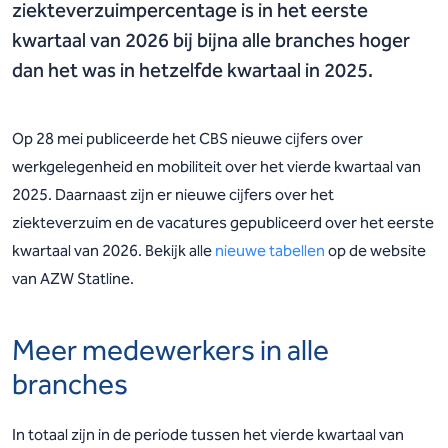
ziekteverzuimpercentage is in het eerste
kwartaal van 2026 bij bijna alle branches hoger
dan het was in hetzelfde kwartaal in 2025.
Op 28 mei publiceerde het CBS nieuwe cijfers over
werkgelegenheid en mobiliteit over het vierde kwartaal van
2025. Daarnaast zijn er nieuwe cijfers over het
ziekteverzuim en de vacatures gepubliceerd over het eerste
kwartaal van 2026. Bekijk alle
nieuwe tabellen
op de website
van AZW Statline.
Meer medewerkers in alle
branches
In totaal zijn in de periode tussen het vierde kwartaal van