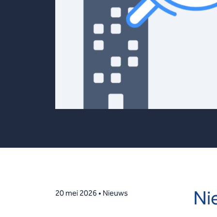
Ni
20 mei 2026 • Nieuws