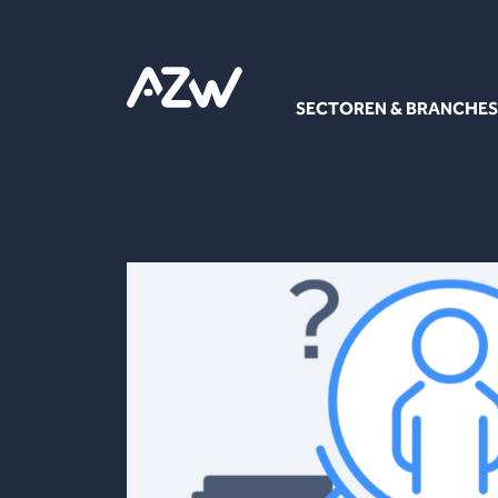
SECTOREN & BRANCHES