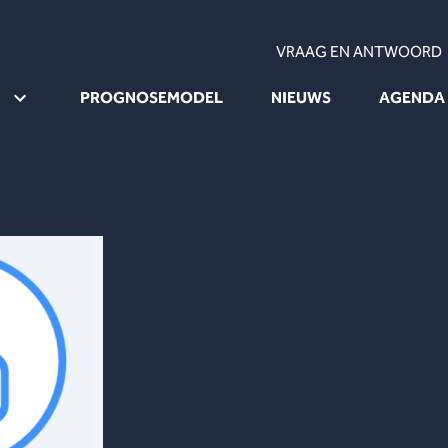
VRAAG EN ANTWOORD
PROGNOSEMODEL
NIEUWS
AGENDA