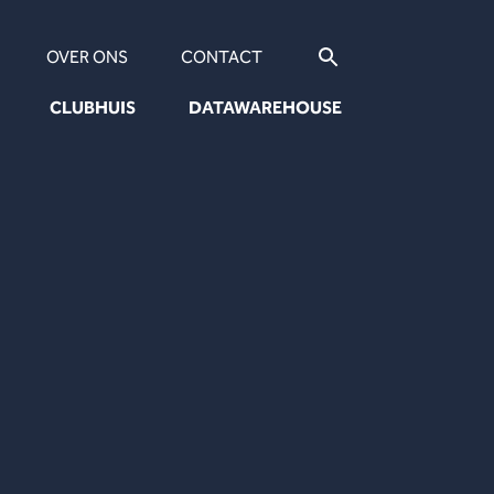
OVER ONS
CONTACT
CLUBHUIS
DATAWAREHOUSE