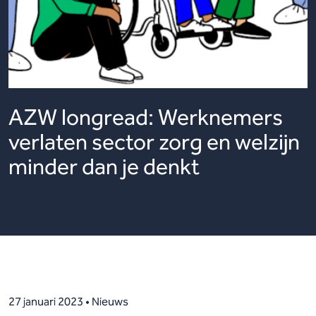
AZW longread: Werknemers
verlaten sector zorg en welzijn
minder dan je denkt
27 januari 2023 • Nieuws