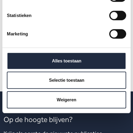
Bekijk de longread
Statistieken
Marketing
Alles toestaan
Selectie toestaan
Weigeren
Op de hoogte blijven?