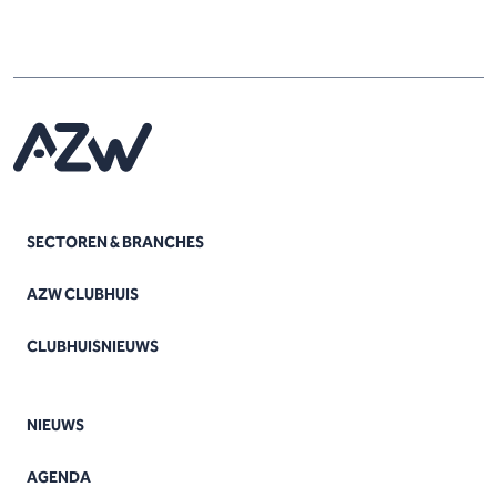
SECTOREN & BRANCHES
AZW CLUBHUIS
CLUBHUISNIEUWS
NIEUWS
AGENDA