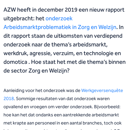
AZW heeft in december 2019 een nieuw rapport
uitgebracht: het
onderzoek
Arbeidsmarktproblematiek in Zorg en Welzijn
. In
dit rapport staan de uitkomsten van verdiepend
onderzoek naar de thema’s arbeidsmarkt,
werkdruk, agressie, verzuim, en technologie en
domotica . Hoe staat het met die thema’s binnen
de sector Zorg en Welzijn?
Aanleiding voor het onderzoek was de
Werkgeversenquête
2018
. Sommige resultaten van dat onderzoek waren
opvallend en vroegen om verder onderzoek. Bijvoorbeeld:
hoe kan het dat ondanks een aantrekkende arbeidsmarkt
met krapte aan personeel in een aantal branches, toch ook