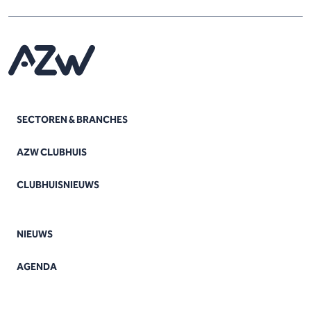
SECTOREN & BRANCHES
AZW CLUBHUIS
CLUBHUISNIEUWS
NIEUWS
AGENDA