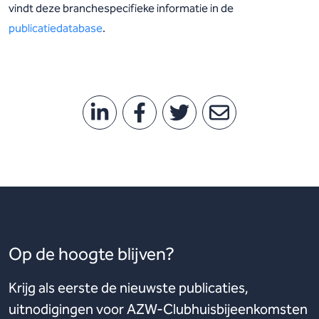
vindt deze branchespecifieke informatie in de
publicatiedatabase
.
Op de hoogte blijven?
Krijg als eerste de nieuwste publicaties,
uitnodigingen voor AZW-Clubhuisbijeenkomsten