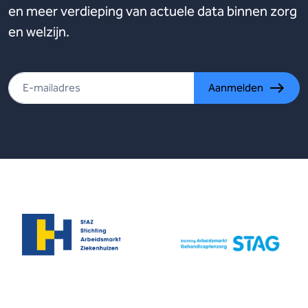
en meer verdieping van actuele data binnen zorg
en welzijn.
Aanmelden