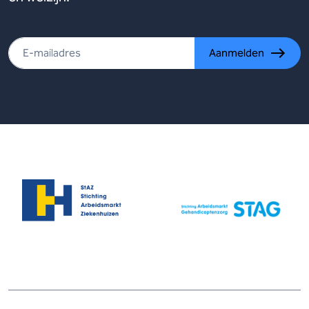
Aanmelden