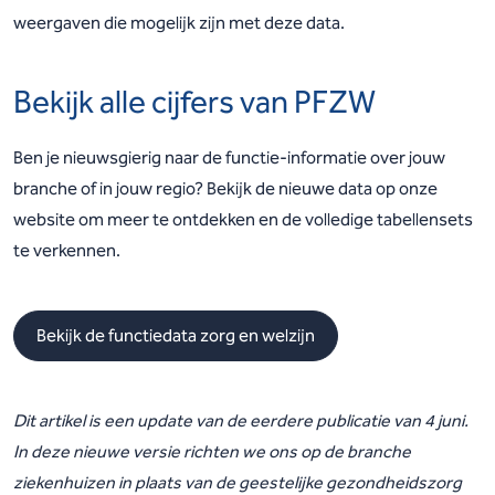
weergaven die mogelijk zijn met deze data.
Bekijk alle cijfers van PFZW
Ben je nieuwsgierig naar de functie-informatie over jouw
branche of in jouw regio? Bekijk de nieuwe data op onze
website om meer te ontdekken en de volledige tabellensets
te verkennen.
Bekijk de functiedata zorg en welzijn
Dit artikel is een update van de eerdere publicatie van 4 juni.
In deze nieuwe versie richten we ons op de branche
ziekenhuizen in plaats van de geestelijke gezondheidszorg