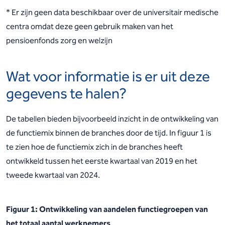
* Er zijn geen data beschikbaar over de universitair medische
centra omdat deze geen gebruik maken van het
pensioenfonds zorg en welzijn
Wat voor informatie is er uit deze
gegevens te halen?
De tabellen bieden bijvoorbeeld inzicht in de ontwikkeling van
de functiemix binnen de branches door de tijd. In figuur 1 is
te zien hoe de functiemix zich in de branches heeft
ontwikkeld tussen het eerste kwartaal van 2019 en het
tweede kwartaal van 2024.
Figuur 1: Ontwikkeling van aandelen functiegroepen van
het totaal aantal werknemers