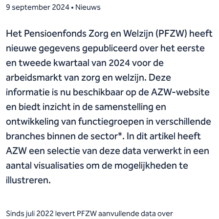
9 september 2024 • Nieuws
Het Pensioenfonds Zorg en Welzijn (PFZW) heeft
nieuwe gegevens gepubliceerd over het eerste
en tweede kwartaal van 2024 voor de
arbeidsmarkt van zorg en welzijn. Deze
informatie is nu beschikbaar op de AZW-website
en biedt inzicht in de samenstelling en
ontwikkeling van functiegroepen in verschillende
branches binnen de sector*. In dit artikel heeft
AZW een selectie van deze data verwerkt in een
aantal visualisaties om de mogelijkheden te
illustreren.
Sinds juli 2022 levert PFZW aanvullende data over