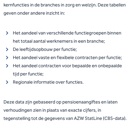
kernfuncties in de branches in zorg en welzijn. Deze tabellen
geven onder andere inzicht in:
Het aandeel van verschillende functiegroepen binnen
het totaal aantal werknemers in een branche;
De leeftijdsopbouw per functie;
Het aandeel vaste en flexibele contracten per functie;
Het aandeel contracten voor bepaalde en onbepaalde
tijd per functie;
Regionale informatie over functies.
Deze data zijn gebaseerd op pensioenaangiftes en laten
verhoudingen zien in plaats van exacte cijfers, in
tegenstelling tot de gegevens van AZW StatLine (CBS-data).