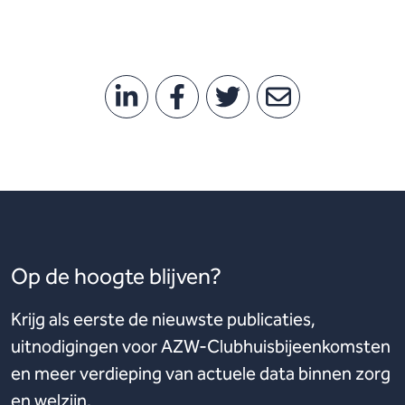
Op de hoogte blijven?
Krijg als eerste de nieuwste publicaties,
uitnodigingen voor AZW-Clubhuisbijeenkomsten
en meer verdieping van actuele data binnen zorg
en welzijn.