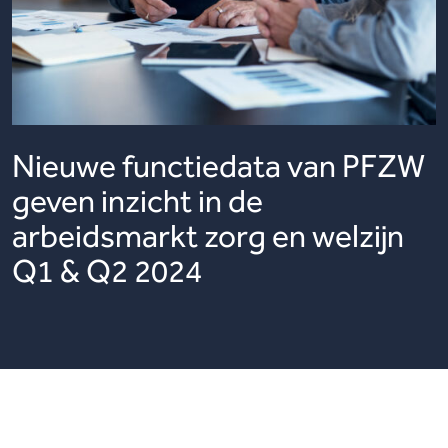
Nieuwe functiedata van PFZW
geven inzicht in de
arbeidsmarkt zorg en welzijn
Q1 & Q2 2024