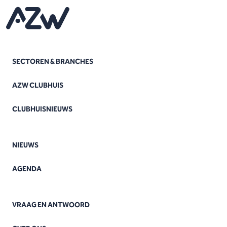
SECTOREN & BRANCHES
AZW CLUBHUIS
CLUBHUISNIEUWS
NIEUWS
AGENDA
VRAAG EN ANTWOORD