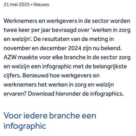
21 mei 2025 • Nieuws
Werknemers en werkgevers in de sector worden
twee keer per jaar bevraagd over ‘werken in zorg
en welzijn’. De resultaten van de meting in
november en december 2024 zijn nu bekend.
AZW maakte voor elke branche in de sector zorg
en welzijn een infographic met de belangrijkste
cijfers. Benieuwd hoe werkgevers en
werknemers het werken in zorg en welzijn
ervaren? Download hieronder de infographics.
Voor iedere branche een
infographic