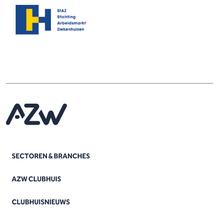
SECTOREN & BRANCHES
AZW CLUBHUIS
CLUBHUISNIEUWS