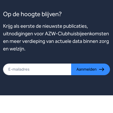
Op de hoogte blijven?
Krijg als eerste de nieuwste publicaties,
uitnodigingen voor AZW-Clubhuisbijeenkomsten
en meer verdieping van actuele data binnen zorg
en welzijn.
Aanmelden