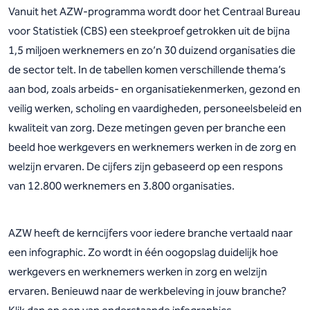
Vanuit het AZW-programma wordt door het Centraal Bureau
voor Statistiek (CBS) een steekproef getrokken uit de bijna
1,5 miljoen werknemers en zo’n 30 duizend organisaties die
de sector telt. In de tabellen komen verschillende thema’s
aan bod, zoals arbeids- en organisatiekenmerken, gezond en
veilig werken, scholing en vaardigheden, personeelsbeleid en
kwaliteit van zorg. Deze metingen geven per branche een
beeld hoe werkgevers en werknemers werken in de zorg en
welzijn ervaren. De cijfers zijn gebaseerd op een respons
van 12.800 werknemers en 3.800 organisaties.
AZW heeft de kerncijfers voor iedere branche vertaald naar
een infographic. Zo wordt in één oogopslag duidelijk hoe
werkgevers en werknemers werken in zorg en welzijn
ervaren. Benieuwd naar de werkbeleving in jouw branche?