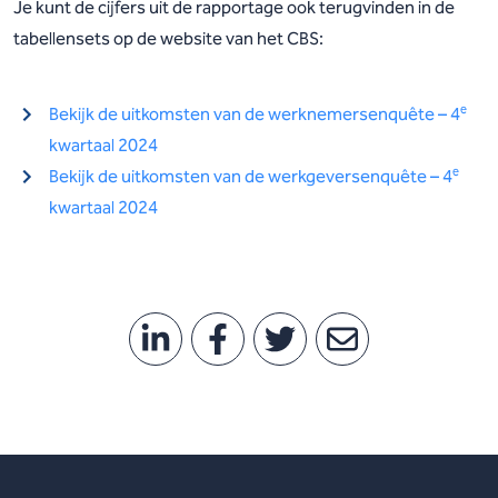
Je kunt de cijfers uit de rapportage ook terugvinden in de
tabellensets op de website van het CBS:
e
Bekijk de uitkomsten van de werknemersenquête – 4
kwartaal 2024
e
Bekijk de uitkomsten van de werkgeversenquête – 4
kwartaal 2024