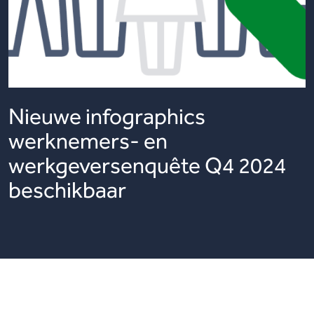
Nieuwe infographics
werknemers- en
werkgeversenquête Q4 2024
beschikbaar