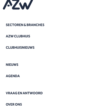
SECTOREN & BRANCHES
AZW CLUBHUIS
CLUBHUISNIEUWS
NIEUWS
AGENDA
VRAAG EN ANTWOORD
OVER ONS