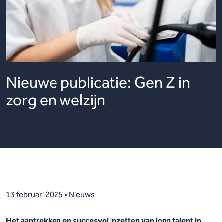
Nieuwe publicatie: Gen Z in
zorg en welzijn
13 februari 2025 • Nieuws
Het aantrekken en succesvol inzetten van jong talent in