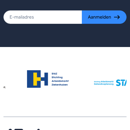
Aanmelden