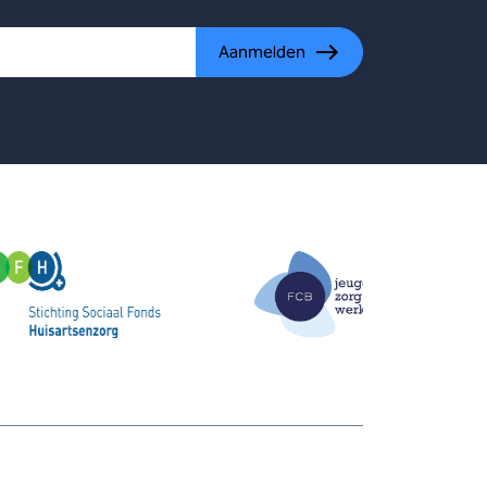
Aanmelden