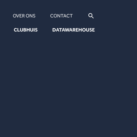
OVER ONS
CONTACT
CLUBHUIS
DATAWAREHOUSE