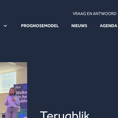
VRAAG EN ANTWOORD
PROGNOSEMODEL
NIEUWS
AGENDA
Terugblik