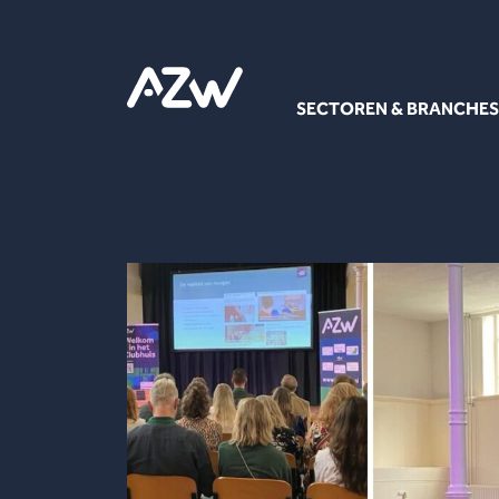
SECTOREN & BRANCHES