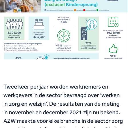
Twee keer per jaar worden werknemers en
werkgevers in de sector bevraagd over ‘werken
in zorg en welzijn’. De resultaten van de meting
in november en december 2021 zijn nu bekend.
AZW maakte voor elke branche in de sector zorg