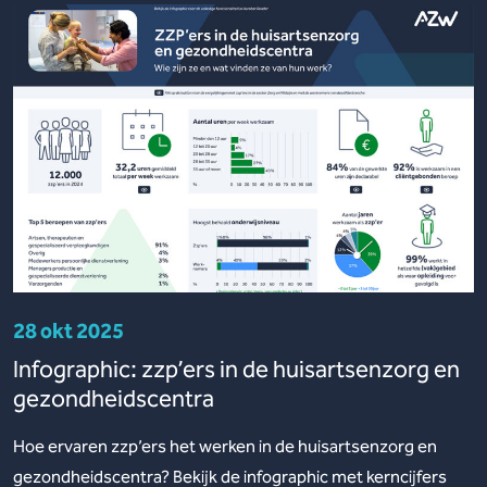
28 okt 2025
Infographic: zzp’ers in de huisartsenzorg en
gezondheidscentra
Hoe ervaren zzp’ers het werken in de huisartsenzorg en
gezondheidscentra? Bekijk de infographic met kerncijfers