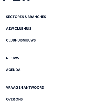
SECTOREN & BRANCHES
AZW CLUBHUIS
CLUBHUISNIEUWS
NIEUWS
AGENDA
VRAAG EN ANTWOORD
OVER ONS