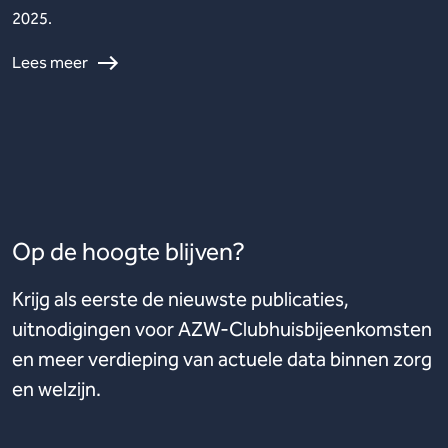
2025.
Lees meer
Op de hoogte blijven?
Krijg als eerste de nieuwste publicaties,
uitnodigingen voor AZW-Clubhuisbijeenkomsten
en meer verdieping van actuele data binnen zorg
en welzijn.