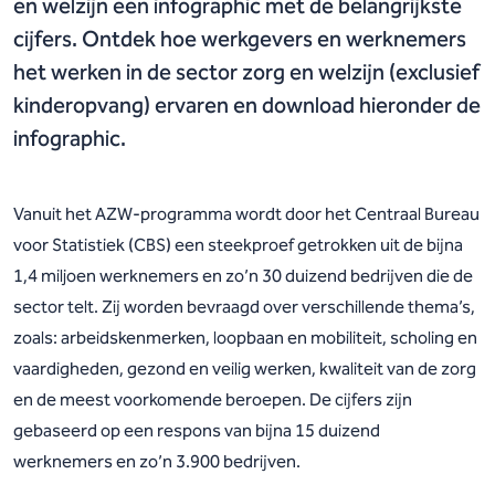
en welzijn een infographic met de belangrijkste
cijfers. Ontdek hoe werkgevers en werknemers
het werken in de sector zorg en welzijn (exclusief
kinderopvang) ervaren en download hieronder de
infographic.
Vanuit het AZW-programma wordt door het Centraal Bureau
voor Statistiek (CBS) een steekproef getrokken uit de bijna
1,4 miljoen werknemers en zo’n 30 duizend bedrijven die de
sector telt. Zij worden bevraagd over verschillende thema’s,
zoals: arbeidskenmerken, loopbaan en mobiliteit, scholing en
vaardigheden, gezond en veilig werken, kwaliteit van de zorg
en de meest voorkomende beroepen. De cijfers zijn
gebaseerd op een respons van bijna 15 duizend
werknemers en zo’n 3.900 bedrijven.