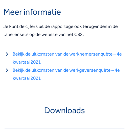
Meer informatie
Je kunt de cijfers uit de rapportage ook terugvinden in de
tabellensets op de website van het CBS:
Bekijk de uitkomsten van de werknemersenquête – 4e
kwartaal 2021
Bekijk de uitkomsten van de werkgeversenquête – 4e
kwartaal 2021
Downloads