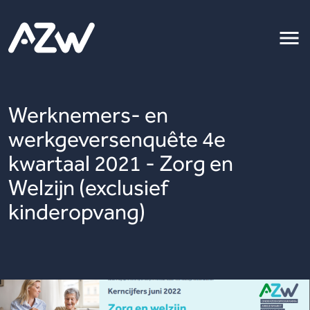
Werknemers- en
werkgeversenquête 4e
kwartaal 2021 - Zorg en
Welzijn (exclusief
kinderopvang)