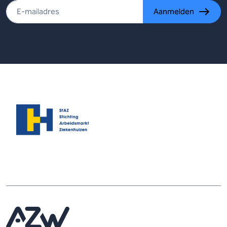
Aanmelden