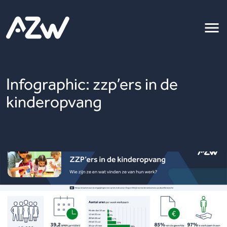
Infographic: zzp’ers in de
kinderopvang