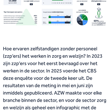
Hoe ervaren zelfstandigen zonder personeel
(zzp’ers) het werken in zorg en welzijn? In 2023
zijn zzp’ers voor het eerst bevraagd over het
werken in de sector. In 2025 voerde het CBS
deze enquête voor de tweede keer uit. De
resultaten van de meting in mei en juni zijn
inmiddels gepubliceerd. AZW maakte voor elke
branche binnen de sector, en voor de sector zorg
en welzijn als geheel een infographic met de