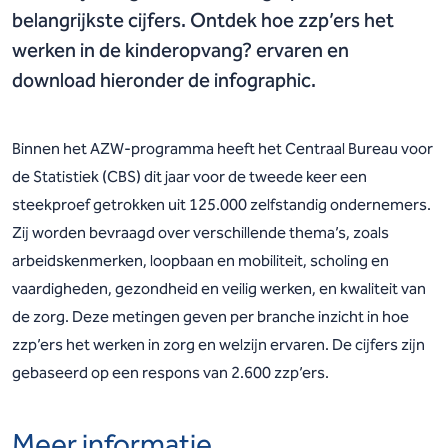
belangrijkste cijfers. Ontdek hoe zzp’ers het
werken in de kinderopvang? ervaren en
download hieronder de infographic.
Binnen het AZW-programma heeft het Centraal Bureau voor
de Statistiek (CBS) dit jaar voor de tweede keer een
steekproef getrokken uit 125.000 zelfstandig ondernemers.
Zij worden bevraagd over verschillende thema’s, zoals
arbeidskenmerken, loopbaan en mobiliteit, scholing en
vaardigheden, gezondheid en veilig werken, en kwaliteit van
de zorg. Deze metingen geven per branche inzicht in hoe
zzp’ers het werken in zorg en welzijn ervaren. De cijfers zijn
gebaseerd op een respons van 2.600 zzp’ers.
Meer informatie