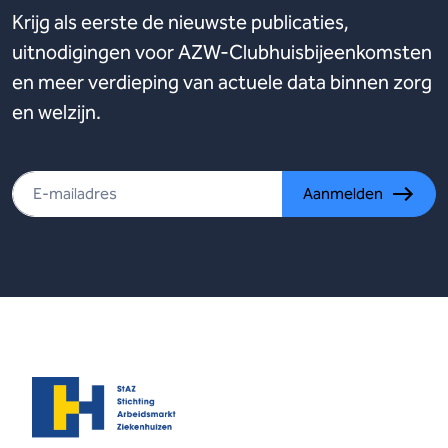
Krijg als eerste de nieuwste publicaties,
uitnodigingen voor AZW-Clubhuisbijeenkomsten
en meer verdieping van actuele data binnen zorg
en welzijn.
Aanmelden