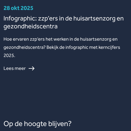
28 okt 2025
Infographic: zzp’ers in de huisartsenzorg en
gezondheidscentra
Hoe ervaren zzp’ers het werken in de huisartsenzorg en
gezondheidscentra? Bekijk de infographic met kerncijfers
2025.
Lees meer
Op de hoogte blijven?