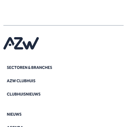
SECTOREN & BRANCHES
AZW CLUBHUIS
CLUBHUISNIEUWS
NIEUWS