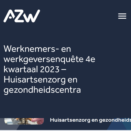
Werknemers- en
werkgeversenquête 4e
kwartaal 2023 –
Huisartsenzorg en
gezondheidscentra