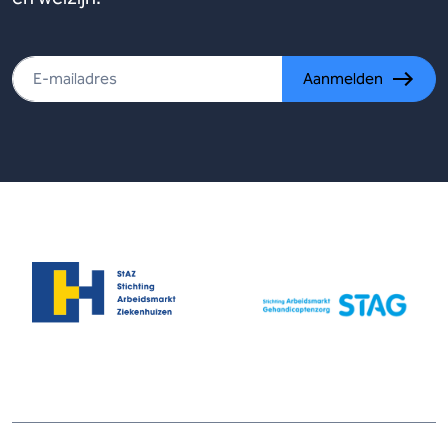
Aanmelden