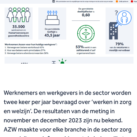
Werknemers en werkgevers in de sector worden
twee keer per jaar bevraagd over ‘werken in zorg
en welzijn’. De resultaten van de meting in
november en december 2023 zijn nu bekend.
AZW maakte voor elke branche in de sector zorg