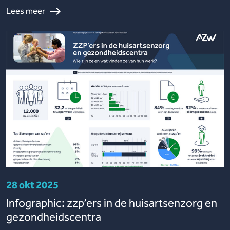
Lees meer
28 okt 2025
Infographic: zzp’ers in de huisartsenzorg en
gezondheidscentra