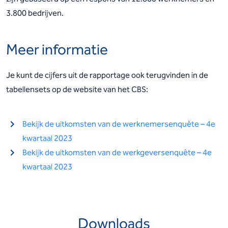
3.800 bedrijven.
Meer informatie
Je kunt de cijfers uit de rapportage ook terugvinden in de
tabellensets op de website van het CBS:
Bekijk de uitkomsten van de werknemersenquête – 4e
kwartaal 2023
Bekijk de uitkomsten van de werkgeversenquête – 4e
kwartaal 2023
Downloads