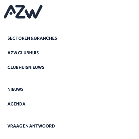
SECTOREN & BRANCHES
AZW CLUBHUIS
CLUBHUISNIEUWS
NIEUWS
AGENDA
VRAAG EN ANTWOORD