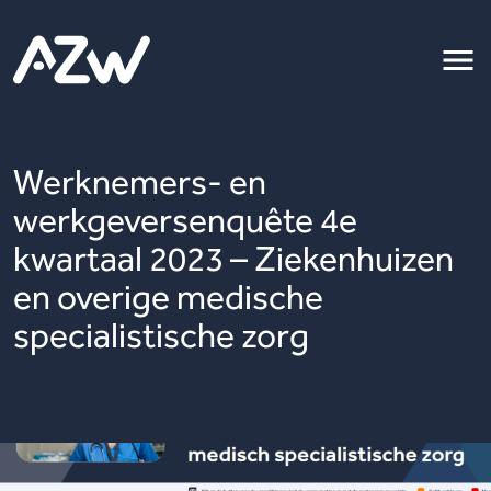
Werknemers- en
werkgeversenquête 4e
kwartaal 2023 – Ziekenhuizen
en overige medische
specialistische zorg