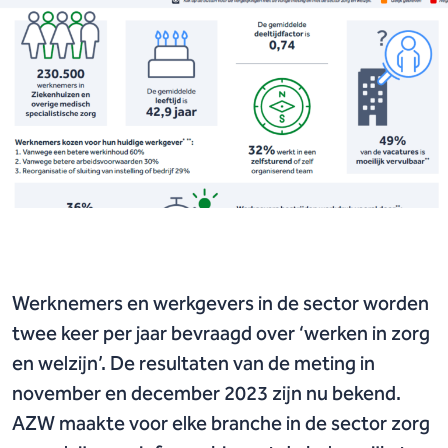
Werknemers en werkgevers in de sector worden
twee keer per jaar bevraagd over ‘werken in zorg
en welzijn’. De resultaten van de meting in
november en december 2023 zijn nu bekend.
AZW maakte voor elke branche in de sector zorg