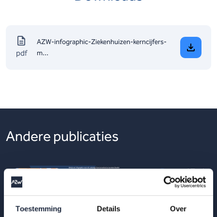
AZW-infographic-Ziekenhuizen-kerncijfers-
pdf
m...
Andere publicaties
Toestemming
Details
Over