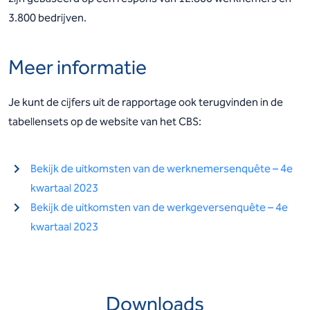
3.800 bedrijven.
Meer informatie
Je kunt de cijfers uit de rapportage ook terugvinden in de
tabellensets op de website van het CBS:
Bekijk de uitkomsten van de werknemersenquête – 4e
kwartaal 2023
Bekijk de uitkomsten van de werkgeversenquête – 4e
kwartaal 2023
Downloads