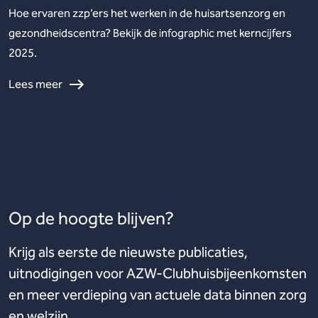
Hoe ervaren zzp’ers het werken in de huisartsenzorg en
gezondheidscentra? Bekijk de infographic met kerncijfers
2025.
Lees meer
Op de hoogte blijven?
Krijg als eerste de nieuwste publicaties,
uitnodigingen voor AZW-Clubhuisbijeenkomsten
en meer verdieping van actuele data binnen zorg
en welzijn.