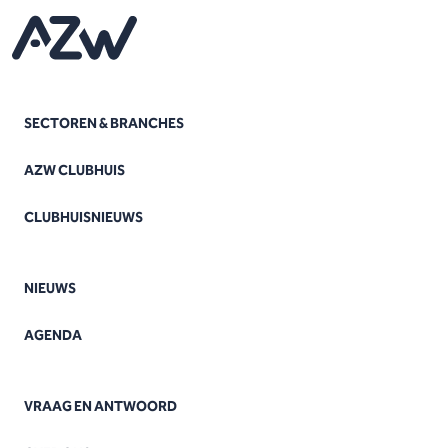
SECTOREN & BRANCHES
AZW CLUBHUIS
CLUBHUISNIEUWS
NIEUWS
AGENDA
VRAAG EN ANTWOORD