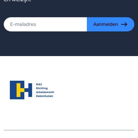
Aanmelden