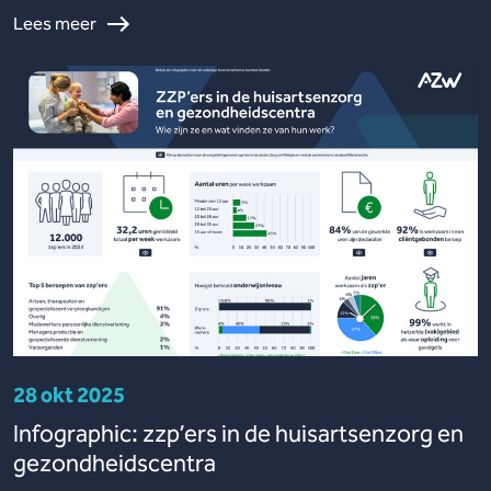
Lees meer
28 okt 2025
Infographic: zzp’ers in de huisartsenzorg en
gezondheidscentra