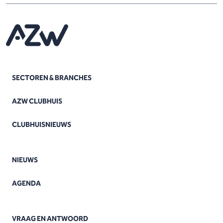
SECTOREN & BRANCHES
AZW CLUBHUIS
CLUBHUISNIEUWS
NIEUWS
AGENDA
VRAAG EN ANTWOORD