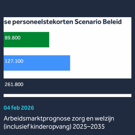
04 feb 2026
Arbeidsmarktprognose zorg en welzijn
(inclusief kinderopvang) 2025–2035