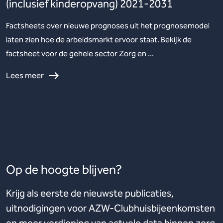
(inclusief kinderopvang) 2021-2031
Factsheets over nieuwe prognoses uit het prognosemodel
laten zien hoe de arbeidsmarkt ervoor staat. Bekijk de
factsheet voor de gehele sector Zorg en ...
Lees meer
Op de hoogte blijven?
Krijg als eerste de nieuwste publicaties,
uitnodigingen voor AZW-Clubhuisbijeenkomsten