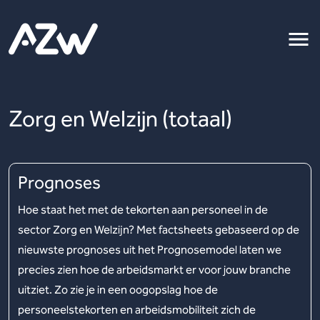
Zorg en Welzijn (totaal)
Prognoses
Hoe staat het met de tekorten aan personeel in de
sector Zorg en Welzijn? Met factsheets gebaseerd op de
nieuwste prognoses uit het Prognosemodel laten we
precies zien hoe de arbeidsmarkt er voor jouw branche
uitziet. Zo zie je in een oogopslag hoe de
personeelstekorten en arbeidsmobiliteit zich de