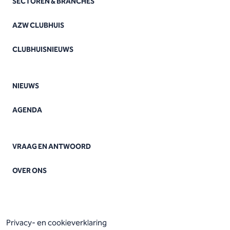
SECTOREN & BRANCHES
AZW CLUBHUIS
CLUBHUISNIEUWS
NIEUWS
AGENDA
VRAAG EN ANTWOORD
OVER ONS
Privacy- en cookieverklaring