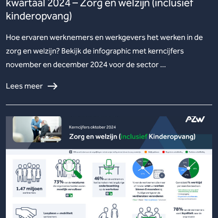
kwartaal 2024 – Zorg en welzijn (inclusief
kinderopvang)
Hoe ervaren werknemers en werkgevers het werken in de
zorg en welzijn? Bekijk de infographic met kerncijfers
november en december 2024 voor de sector ...
Lees meer