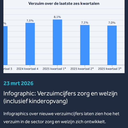
23 mrt 2026
Infographic: Verzuimcijfers zorg en welzijn
(inclusief kinderopvang)
Infographics over nieuwe verzuimcijfers laten zien hoe het
verzuim in de sector zorg en welzijn zich ontwikkelt.