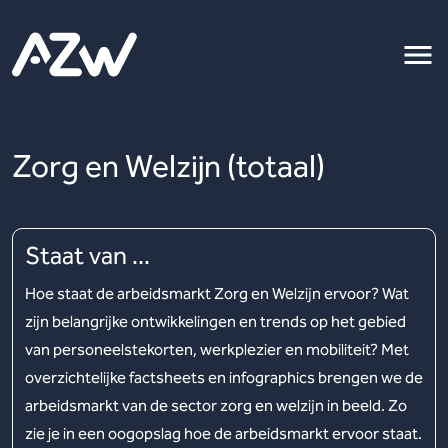
Zorg en Welzijn (totaal)
Staat van ...
Hoe staat de arbeidsmarkt Zorg en Welzijn ervoor? Wat
zijn belangrijke ontwikkelingen en trends op het gebied
van personeelstekorten, werkplezier en mobiliteit? Met
overzichtelijke factsheets en infographics brengen we de
arbeidsmarkt van de sector zorg en welzijn in beeld. Zo
zie je in een oogopslag hoe de arbeidsmarkt ervoor staat.