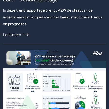
In deze trendrapportage brengt AZW de staat van de
arbeidsmarkt in zorg en welzijn in beeld, met cijfers, trends
en prognoses.
Lees meer