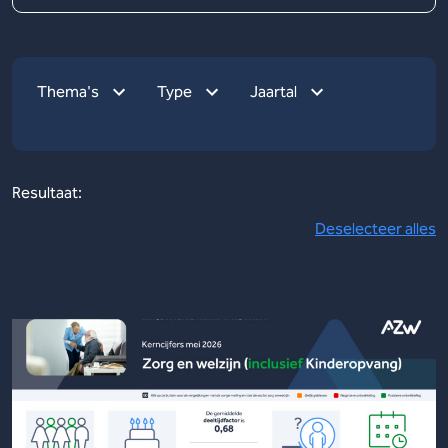
Thema's
Type
Jaartal
Resultaat:
Deselecteer alles