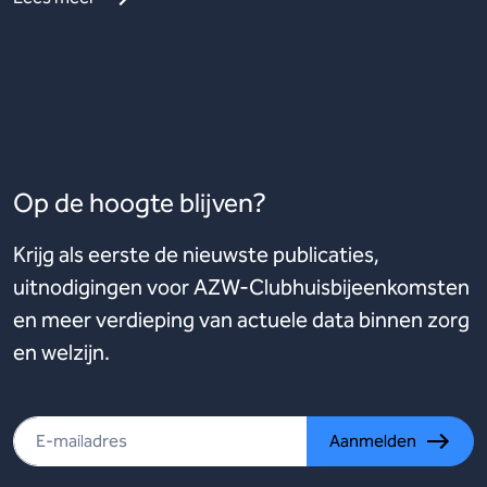
Op de hoogte blijven?
Krijg als eerste de nieuwste publicaties,
uitnodigingen voor AZW-Clubhuisbijeenkomsten
en meer verdieping van actuele data binnen zorg
en welzijn.
Aanmelden