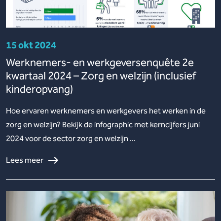
15 okt 2024
Werknemers- en werkgeversenquête 2e
kwartaal 2024 – Zorg en welzijn (inclusief
kinderopvang)
Hoe ervaren werknemers en werkgevers het werken in de
zorg en welzijn? Bekijk de infographic met kerncijfers juni
2024 voor de sector zorg en welzijn ...
Lees meer