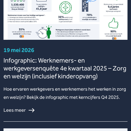
19 mei 2026
Infographic: Werknemers- en
werkgeversenquête 4e kwartaal 2025 – Zorg
en welzijn (inclusief kinderopvang)
Hoe ervaren werkgevers en werknemers het werken in zorg
en welzijn? Bekijk de infographic met kerncijfers Q4 2025.
Lees meer