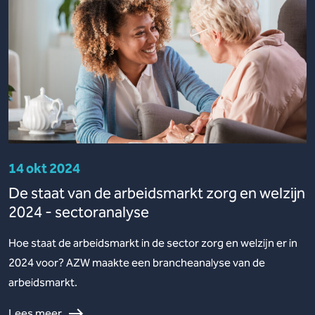
14 okt 2024
De staat van de arbeidsmarkt zorg en welzijn
2024 - sectoranalyse
Hoe staat de arbeidsmarkt in de sector zorg en welzijn er in
2024 voor? AZW maakte een brancheanalyse van de
arbeidsmarkt.
Lees meer