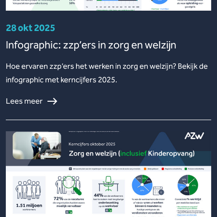
28 okt 2025
Infographic: zzp’ers in zorg en welzijn
Hoe ervaren zzp’ers het werken in zorg en welzijn? Bekijk de
infographic met kerncijfers 2025.
Lees meer