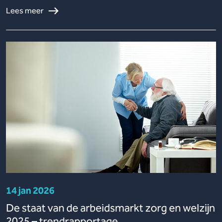
Lees meer
14 jan 2026
De staat van de arbeidsmarkt zorg en welzijn
2025 – trendrapportage