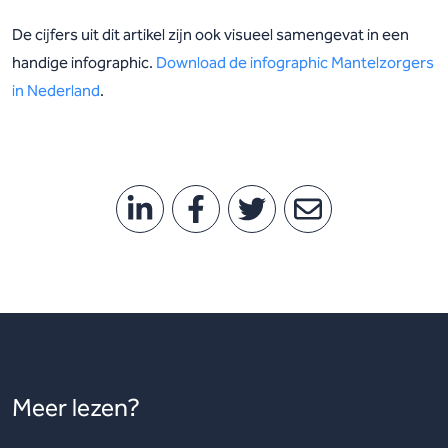
De cijfers uit dit artikel zijn ook visueel samengevat in een
handige infographic.
Download de infographic Mantelzorgers
in Nederland
.
Meer lezen?