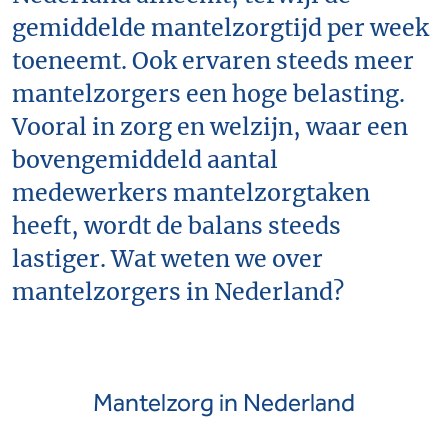
gemiddelde mantelzorgtijd per week
toeneemt. Ook ervaren steeds meer
mantelzorgers een hoge belasting.
Vooral in zorg en welzijn, waar een
bovengemiddeld aantal
medewerkers mantelzorgtaken
heeft, wordt de balans steeds
lastiger. Wat weten we over
mantelzorgers in Nederland?
Mantelzorg in Nederland