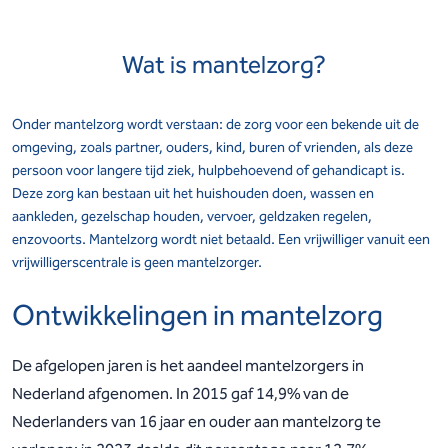
Wat is mantelzorg?
Onder mantelzorg wordt verstaan: de zorg voor een bekende uit de
omgeving, zoals partner, ouders, kind, buren of vrienden, als deze
persoon voor langere tijd ziek, hulpbehoevend of gehandicapt is.
Deze zorg kan bestaan uit het huishouden doen, wassen en
aankleden, gezelschap houden, vervoer, geldzaken regelen,
enzovoorts. Mantelzorg wordt niet betaald. Een vrijwilliger vanuit een
vrijwilligerscentrale is geen mantelzorger.
Ontwikkelingen in mantelzorg
De afgelopen jaren is het aandeel mantelzorgers in
Nederland afgenomen. In 2015 gaf 14,9% van de
Nederlanders van 16 jaar en ouder aan mantelzorg te