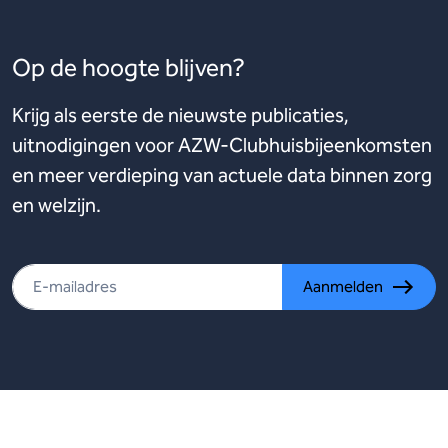
Op de hoogte blijven?
Krijg als eerste de nieuwste publicaties,
uitnodigingen voor AZW-Clubhuisbijeenkomsten
en meer verdieping van actuele data binnen zorg
en welzijn.
Aanmelden