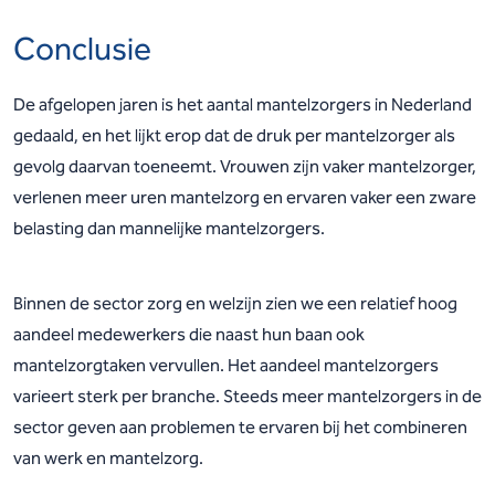
Conclusie
De afgelopen jaren is het aantal mantelzorgers in Nederland
gedaald, en het lijkt erop dat de druk per mantelzorger als
gevolg daarvan toeneemt. Vrouwen zijn vaker mantelzorger,
verlenen meer uren mantelzorg en ervaren vaker een zware
belasting dan mannelijke mantelzorgers.
Binnen de sector zorg en welzijn zien we een relatief hoog
aandeel medewerkers die naast hun baan ook
mantelzorgtaken vervullen. Het aandeel mantelzorgers
varieert sterk per branche. Steeds meer mantelzorgers in de
sector geven aan problemen te ervaren bij het combineren
van werk en mantelzorg.