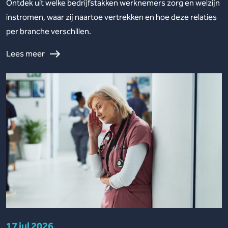
Ontdek uit welke bedrijfstakken werknemers zorg en welzijn
instromen, waar zij naartoe vertrekken en hoe deze relaties
per branche verschillen.
Lees meer
17 jul 2026