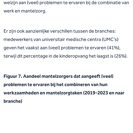
welzijn aan (veel) problemen te ervaren bij de combinatie van
werk en mantelzorg.
Er zijn ook aanzienlijke verschillen tussen de branches:
medewerkers van universitair medische centra (UMC’s)
geven het vaakst aan (veel) problemen te ervaren (41%),
terwijl dit percentage in de kinderopvang het laagst is (26%).
Figuur 7. Aandeel mantelzorgers dat aangeeft (veel)
problemen te ervaren bij het combineren van hun
werkzaamheden en mantelzorgtaken (2019-2023 en naar
branche)