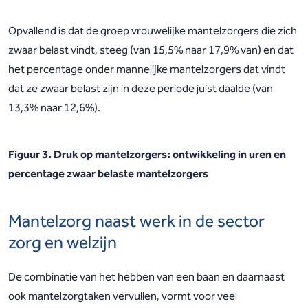
Opvallend is dat de groep vrouwelijke mantelzorgers die zich
zwaar belast vindt, steeg (van 15,5% naar 17,9% van) en dat
het percentage onder mannelijke mantelzorgers dat vindt
dat ze zwaar belast zijn in deze periode juist daalde (van
13,3% naar 12,6%).
Figuur 3. Druk op mantelzorgers: ontwikkeling in uren en
percentage zwaar belaste mantelzorgers
Mantelzorg naast werk in de sector
zorg en welzijn
De combinatie van het hebben van een baan en daarnaast
ook mantelzorgtaken vervullen, vormt voor veel