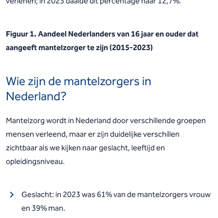
verlenen; in 2023 daalde dit percentage naar 12,7%.
Figuur 1. Aandeel Nederlanders van 16 jaar en ouder dat
aangeeft mantelzorger te zijn (2015-2023)
Wie zijn de mantelzorgers in
Nederland?
Mantelzorg wordt in Nederland door verschillende groepen
mensen verleend, maar er zijn duidelijke verschillen
zichtbaar als we kijken naar geslacht, leeftijd en
opleidingsniveau.
Geslacht: in 2023 was 61% van de mantelzorgers vrouw
en 39% man.