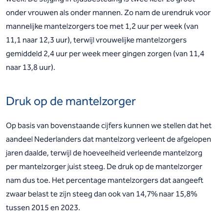
onder vrouwen als onder mannen. Zo nam de urendruk voor
mannelijke mantelzorgers toe met 1,2 uur per week (van
11,1 naar 12,3 uur), terwijl vrouwelijke mantelzorgers
gemiddeld 2,4 uur per week meer gingen zorgen (van 11,4
naar 13,8 uur).
Druk op de mantelzorger
Op basis van bovenstaande cijfers kunnen we stellen dat het
aandeel Nederlanders dat mantelzorg verleent de afgelopen
jaren daalde, terwijl de hoeveelheid verleende mantelzorg
per mantelzorger juist steeg. De druk op de mantelzorger
nam dus toe. Het percentage mantelzorgers dat aangeeft
zwaar belast te zijn steeg dan ook van 14,7% naar 15,8%
tussen 2015 en 2023.