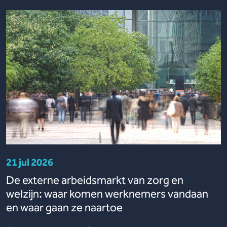
21 jul 2026
De externe arbeidsmarkt van zorg en
welzijn: waar komen werknemers vandaan
en waar gaan ze naartoe