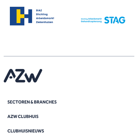
SECTOREN & BRANCHES
AZW CLUBHUIS
CLUBHUISNIEUWS