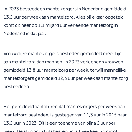
In 2023 besteedden mantelzorgers in Nederland gemiddeld
13,2 uur per week aan mantelzorg. Alles bij elkaar opgeteld
komt dit neer op 1,1 miljard uur verleende mantelzorg in
Nederland in dat jaar.
Vrouwelijke mantelzorgers besteden gemiddeld meer tijd
aan mantelzorg dan mannen. In 2023 verleenden vrouwen
gemiddeld 13,8 uur mantelzorg per week, terwijl mannelijke
mantelzorgers gemiddeld 12,3 uur per week aan mantelzorg
besteedden.
Het gemiddeld aantal uren dat mantelzorgers per week aan
mantelzorg besteden, is gestegen van 11,3 uur in 2015 naar
13,2 uur in 2023. Dit is een toename van bijna 2 uur per
week. De stijging in tijdsbesteding is twee keer zo groot