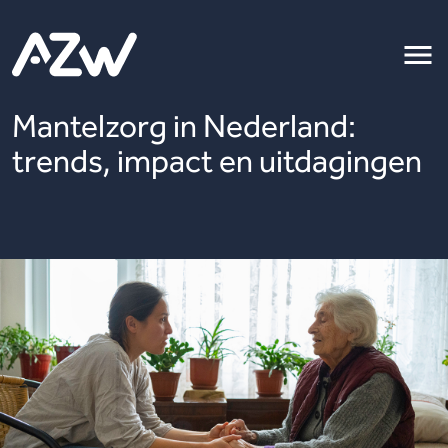
Mantelzorg in Nederland:
trends, impact en uitdagingen