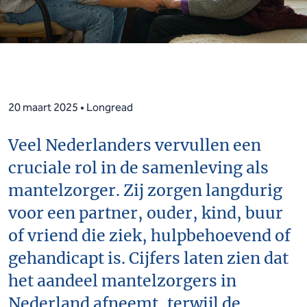
20 maart 2025 • Longread
Veel Nederlanders vervullen een
cruciale rol in de samenleving als
mantelzorger. Zij zorgen langdurig
voor een partner, ouder, kind, buur
of vriend die ziek, hulpbehoevend of
gehandicapt is. Cijfers laten zien dat
het aandeel mantelzorgers in
Nederland afneemt, terwijl de