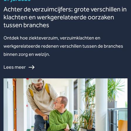
Achter de verzuimcijfers: grote verschillen in
klachten en werkgerelateerde oorzaken
tussen branches
Ontdek hoe ziekteverzuim, verzuimklachten en
werkgerelateerde redenen verschillen tussen de branches
binnen zorg en welzijn.
Lees meer