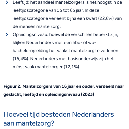
Leeftijd: het aandeel mantelzorgers is het hoogst in de
leeftijdscategorie van 55 tot 65 jaar. In deze
leeftijdscategorie verleent bijna een kwart (22,6%) van
de mensen mantelzorg.
Opleidingsniveau: hoewel de verschillen beperkt zijn,
blijken Nederlanders met een hbo- of wo-
bacheloropleiding het vaakst mantelzorg te verlenen
(15,4%). Nederlanders met basisonderwijs zijn het
minst vaak mantelzorger (12,1%).
Figuur 2. Mantelzorgers van 16 jaar en ouder, verdeeld naar
geslacht, leeftijd en opleidingsniveau (2023)
Hoeveel tijd besteden Nederlanders
aan mantelzorg?