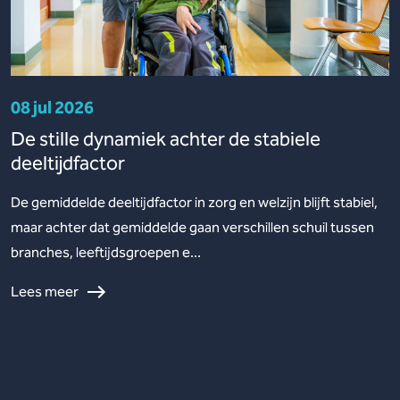
08 jul 2026
De stille dynamiek achter de stabiele
deeltijdfactor
De gemiddelde deeltijdfactor in zorg en welzijn blijft stabiel,
maar achter dat gemiddelde gaan verschillen schuil tussen
branches, leeftijdsgroepen e...
Lees meer