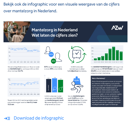
Bekijk ook de infographic voor een visuele weergave van de cijfers
over mantelzorg in Nederland.
Download de infographic