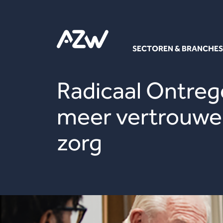
SECTOREN & BRANCHES
Radicaal Ontreg
meer vertrouwe
zorg