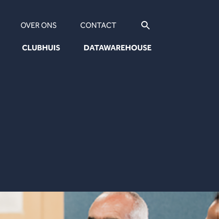
OVER ONS
CONTACT
CLUBHUIS
DATAWAREHOUSE