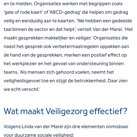
en te melden. Organisaties werken met begrippen zoals
‘gele of rode kaart’ of ‘ABCD-gedrag’ die helpen om gedrag
veilig en eenduidig aan te kaarten. ‘We hebben een gedeelde
taal binnen de sector en dat helpt’, vertelt Van der Marel. ‘Het
maakt gesprekken makkelijker en veiliger.’ Organisaties die
naast het gesprek ook verbetermaatregelen oppakken aan
de hand van de gesprekken, merken een positief effect op
het werkplezier en het gevoel van ondersteuning binnen
teams. ‘Als mensen zich gehoord voelen, neemt het
veiligheidsgevoel toe en stijgt de betrokkenheid. Daar zien
we echt verschil.’
Wat maakt Veiligezorg effectief?
Volgens Linda van der Marel zijn drie elementen onmisbaar
voor duurzame sociale veiligheid: