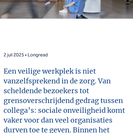
2 juli 2025 • Longread
Een veilige werkplek is niet
vanzelfsprekend in de zorg. Van
scheldende bezoekers tot
grensoverschrijdend gedrag tussen
collega’s: sociale onveiligheid komt
vaker voor dan veel organisaties
durven toe te geven. Binnen het