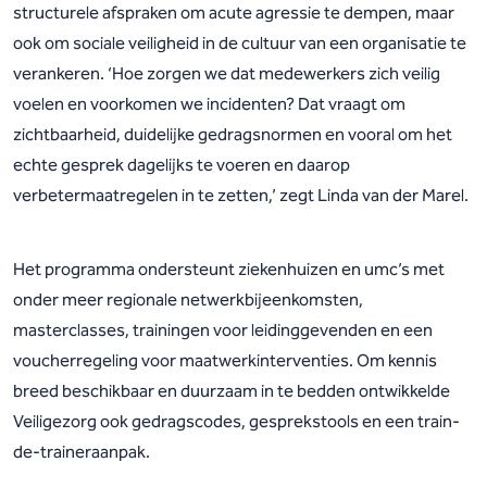
structurele afspraken om acute agressie te dempen, maar
ook om sociale veiligheid in de cultuur van een organisatie te
verankeren. ‘Hoe zorgen we dat medewerkers zich veilig
voelen en voorkomen we incidenten? Dat vraagt om
zichtbaarheid, duidelijke gedragsnormen en vooral om het
echte gesprek dagelijks te voeren en daarop
verbetermaatregelen in te zetten,’ zegt Linda van der Marel.
Het programma ondersteunt ziekenhuizen en umc’s met
onder meer regionale netwerkbijeenkomsten,
masterclasses, trainingen voor leidinggevenden en een
voucherregeling voor maatwerkinterventies. Om kennis
breed beschikbaar en duurzaam in te bedden ontwikkelde
Veiligezorg ook gedragscodes, gesprekstools en een train-
de-traineraanpak.