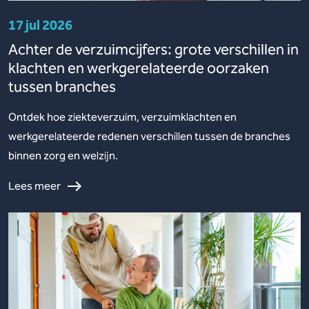
17 jul 2026
Achter de verzuimcijfers: grote verschillen in
klachten en werkgerelateerde oorzaken
tussen branches
Ontdek hoe ziekteverzuim, verzuimklachten en
werkgerelateerde redenen verschillen tussen de branches
binnen zorg en welzijn.
Lees meer