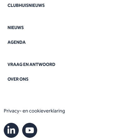
CLUBHUISNIEUWS
NIEUWS
AGENDA
VRAAG EN ANTWOORD
OVER ONS
Privacy- en cookieverklaring