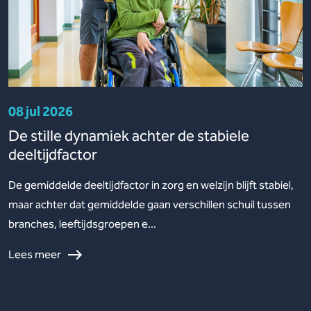
08 jul 2026
De stille dynamiek achter de stabiele
deeltijdfactor
De gemiddelde deeltijdfactor in zorg en welzijn blijft stabiel,
maar achter dat gemiddelde gaan verschillen schuil tussen
branches, leeftijdsgroepen e...
Lees meer