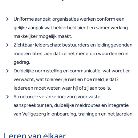
Uniforme aanpak: organisaties werken conform een
gelijke aanpak wat helderheid biedt en samenwerking
makkelijker mogelijk maakt.
Zichtbaar leiderschap: bestuurders en leidinggevenden
moeten laten zien dat ze het menen: in woorden en in
gedrag.
Duidelijke normstelling en communicatie: wat wordt er
verwacht, wat tolereer je niet en hoe meld je dat?
Iedereen moet weten waar hij of zij aan toe is.
Structurele verankering: zorg voor vaste
aanspreekpunten, duidelijke meldroutes en integratie
van Veiligezorg in onboarding, trainingen en het jaarplan.
Leren van elkaar