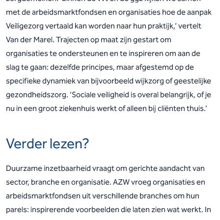
met de arbeidsmarktfondsen en organisaties hoe de aanpak
Veiligezorg vertaald kan worden naar hun praktijk,’ vertelt
Van der Marel. Trajecten op maat zijn gestart om
organisaties te ondersteunen en te inspireren om aan de
slag te gaan: dezelfde principes, maar afgestemd op de
specifieke dynamiek van bijvoorbeeld wijkzorg of geestelijke
gezondheidszorg. ‘Sociale veiligheid is overal belangrijk, of je
nu in een groot ziekenhuis werkt of alleen bij cliënten thuis.’
Verder lezen?
Duurzame inzetbaarheid vraagt om gerichte aandacht van
sector, branche en organisatie. AZW vroeg organisaties en
arbeidsmarktfondsen uit verschillende branches om hun
parels: inspirerende voorbeelden die laten zien wat werkt. In