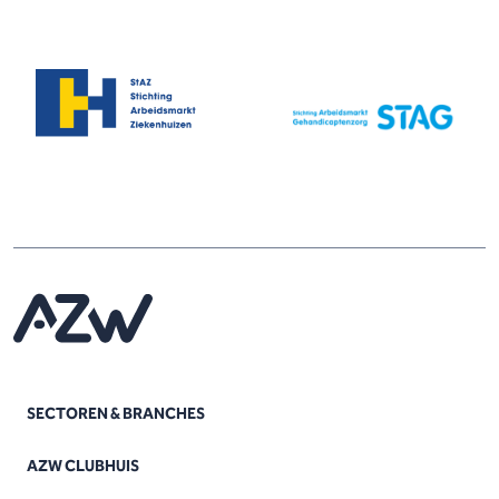
SECTOREN & BRANCHES
AZW CLUBHUIS