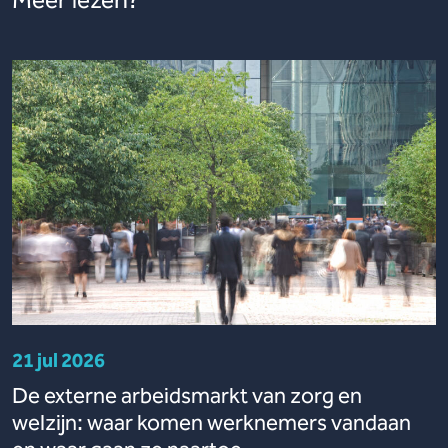
Meer lezen?
21 jul 2026
De externe arbeidsmarkt van zorg en
welzijn: waar komen werknemers vandaan