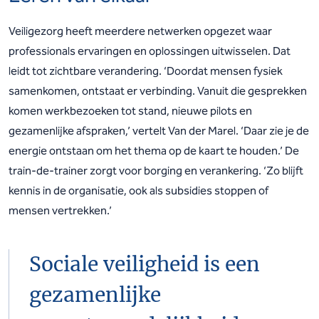
Veiligezorg heeft meerdere netwerken opgezet waar
professionals ervaringen en oplossingen uitwisselen. Dat
leidt tot zichtbare verandering. ‘Doordat mensen fysiek
samenkomen, ontstaat er verbinding. Vanuit die gesprekken
komen werkbezoeken tot stand, nieuwe pilots en
gezamenlijke afspraken,’ vertelt Van der Marel. ‘Daar zie je de
energie ontstaan om het thema op de kaart te houden.’ De
train-de-trainer zorgt voor borging en verankering. ‘Zo blijft
kennis in de organisatie, ook als subsidies stoppen of
mensen vertrekken.’
Sociale veiligheid is een
gezamenlijke