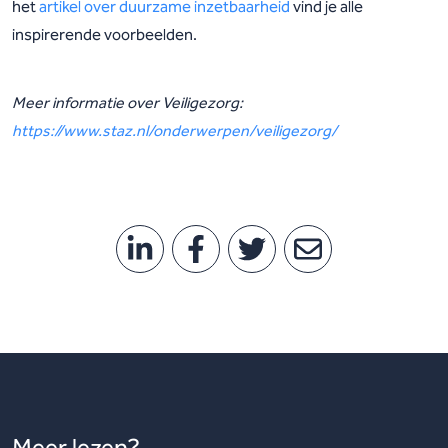
het
artikel over duurzame inzetbaarheid
vind je alle
inspirerende voorbeelden.
Meer informatie over Veiligezorg:
https://www.staz.nl/onderwerpen/veiligezorg/