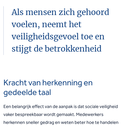
Als mensen zich gehoord
voelen, neemt het
veiligheidsgevoel toe en
stijgt de betrokkenheid
Kracht van herkenning en
gedeelde taal
Een belangrijk effect van de aanpak is dat sociale veiligheid
vaker bespreekbaar wordt gemaakt. Medewerkers
herkennen sneller gedrag en weten beter hoe te handelen