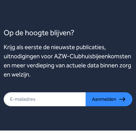
Op de hoogte blijven?
Krijg als eerste de nieuwste publicaties,
uitnodigingen voor AZW-Clubhuisbijeenkomsten
en meer verdieping van actuele data binnen zorg
en welzijn.
Aanmelden