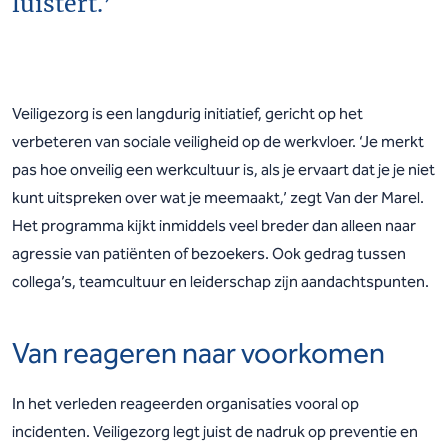
luistert.’
Veiligezorg is een langdurig initiatief, gericht op het
verbeteren van sociale veiligheid op de werkvloer. ‘Je merkt
pas hoe onveilig een werkcultuur is, als je ervaart dat je je niet
kunt uitspreken over wat je meemaakt,’ zegt Van der Marel.
Het programma kijkt inmiddels veel breder dan alleen naar
agressie van patiënten of bezoekers. Ook gedrag tussen
collega’s, teamcultuur en leiderschap zijn aandachtspunten.
Van reageren naar voorkomen
In het verleden reageerden organisaties vooral op
incidenten. Veiligezorg legt juist de nadruk op preventie en