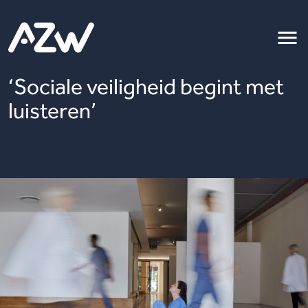
‘Sociale veiligheid begint met
luisteren’