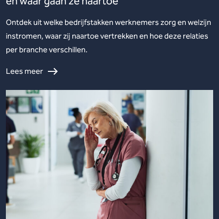
en waar gaan ze naartoe
Ontdek uit welke bedrijfstakken werknemers zorg en welzijn
instromen, waar zij naartoe vertrekken en hoe deze relaties
per branche verschillen.
Lees meer