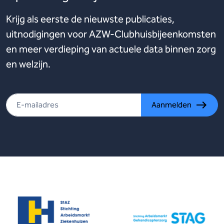
Krijg als eerste de nieuwste publicaties,
uitnodigingen voor AZW-Clubhuisbijeenkomsten
en meer verdieping van actuele data binnen zorg
en welzijn.
Aanmelden