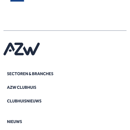
SECTOREN & BRANCHES
AZW CLUBHUIS
CLUBHUISNIEUWS
NIEUWS