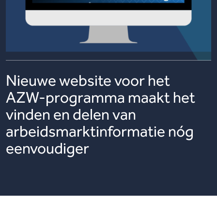
Nieuwe website voor het
AZW-programma maakt het
vinden en delen van
arbeidsmarktinformatie nóg
eenvoudiger