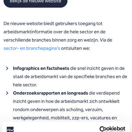
Bekijk de nieuwe website
De nieuwe website biedt gebruikers toegang tot
arbeidsmarktinformatie over de hele sector en de
verschillende branches binnen zorg en welzijn. Via de
sector- en branchepagina’s
ontsluiten we:
Infographics en factsheets
die snel inzicht geven in de
staat de arbeidsmarkt van de specifieke branches en de
hele sector.
Onderzoeksrapporten en longreads
die verdiepend
inzicht geven in hoe de arbeidsmarkt zich ontwikkelt
rondom onderwerpen als scholing, verzuim,
werkgelegenheid, mobiliteit, zzp-ers, vacatures en
veiligheid.