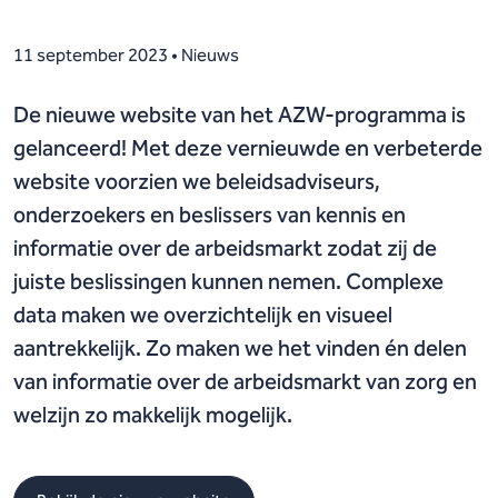
11 september 2023 • Nieuws
De nieuwe website van het AZW-programma is
gelanceerd! Met deze vernieuwde en verbeterde
website voorzien we beleidsadviseurs,
onderzoekers en beslissers van kennis en
informatie over de arbeidsmarkt zodat zij de
juiste beslissingen kunnen nemen. Complexe
data maken we overzichtelijk en visueel
aantrekkelijk. Zo maken we het vinden én delen
van informatie over de arbeidsmarkt van zorg en
welzijn zo makkelijk mogelijk.