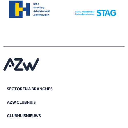
SECTOREN & BRANCHES
AZW CLUBHUIS
CLUBHUISNIEUWS