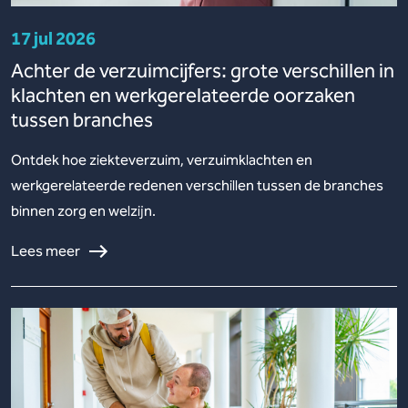
17 jul 2026
Achter de verzuimcijfers: grote verschillen in
klachten en werkgerelateerde oorzaken
tussen branches
Ontdek hoe ziekteverzuim, verzuimklachten en
werkgerelateerde redenen verschillen tussen de branches
binnen zorg en welzijn.
Lees meer