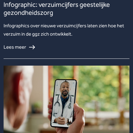
Infographic: verzuimcijfers geestelijke
gezondheidszorg
Infographics over nieuwe verzuimcijfers laten zien hoe het
verzuim in de ggz zich ontwikkelt.
Lees meer