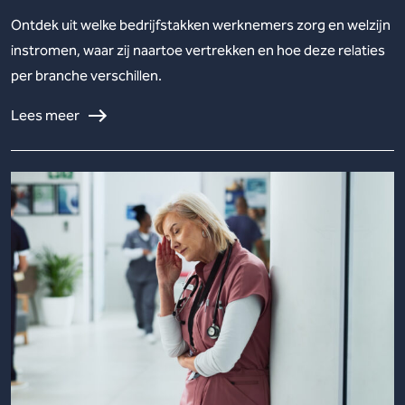
Ontdek uit welke bedrijfstakken werknemers zorg en welzijn
instromen, waar zij naartoe vertrekken en hoe deze relaties
per branche verschillen.
Lees meer