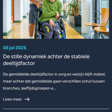
08 jul 2026
De stille dynamiek achter de stabiele
deeltijdfactor
De gemiddelde deeltijdfactor in zorg en welzijn blijft stabiel,
maar achter dat gemiddelde gaan verschillen schuil tussen
branches, leeftijdsgroepen e...
Lees meer