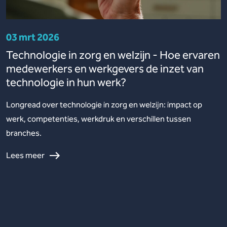
03 mrt 2026
Technologie in zorg en welzijn - Hoe ervaren
medewerkers en werkgevers de inzet van
technologie in hun werk?
Longread over technologie in zorg en welzijn: impact op
werk, competenties, werkdruk en verschillen tussen
branches.
Lees meer