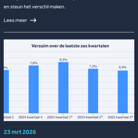
en steun het verschil maken.
Lees meer
23 mrt 2026