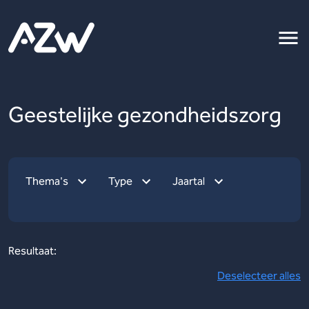
Geestelijke gezondheidszorg
Thema's
Type
Jaartal
Resultaat:
Deselecteer alles