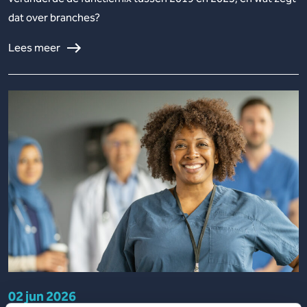
dat over branches?
Lees meer
02 jun 2026