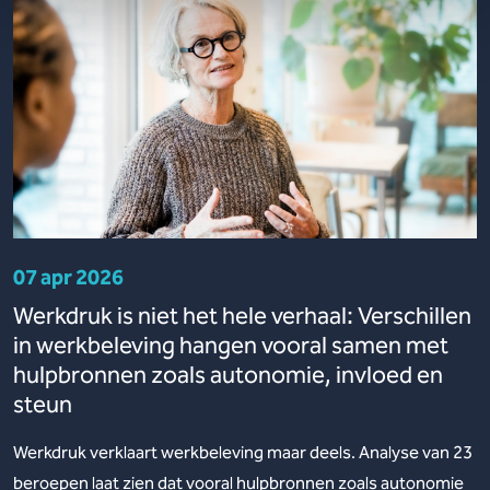
07 apr 2026
Werkdruk is niet het hele verhaal: Verschillen
in werkbeleving hangen vooral samen met
hulpbronnen zoals autonomie, invloed en
steun
Werkdruk verklaart werkbeleving maar deels. Analyse van 23
beroepen laat zien dat vooral hulpbronnen zoals autonomie