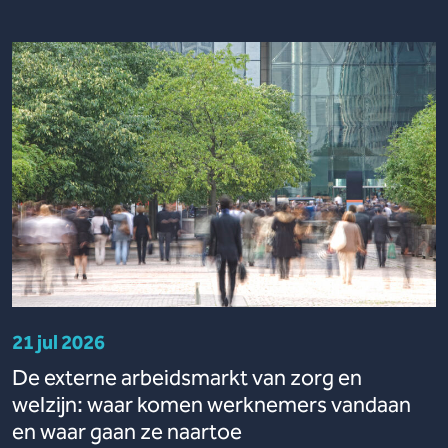
21 jul 2026
De externe arbeidsmarkt van zorg en
welzijn: waar komen werknemers vandaan
en waar gaan ze naartoe