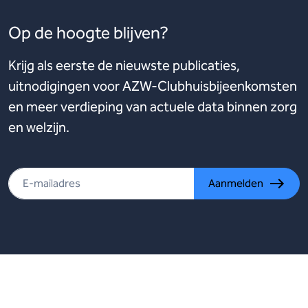
Op de hoogte blijven?
Krijg als eerste de nieuwste publicaties,
uitnodigingen voor AZW-Clubhuisbijeenkomsten
en meer verdieping van actuele data binnen zorg
en welzijn.
Aanmelden