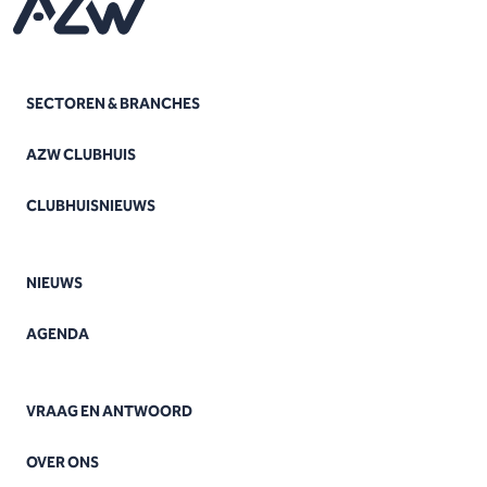
SECTOREN & BRANCHES
AZW CLUBHUIS
CLUBHUISNIEUWS
NIEUWS
AGENDA
VRAAG EN ANTWOORD
OVER ONS