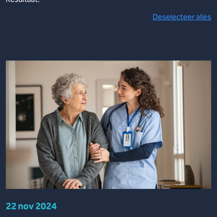
Deselecteer alles
22 nov 2024