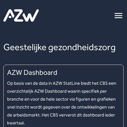
Geestelijke gezondheidszorg
AZW Dashboard
Op basis van de data in AZW StatLine biedt het CBS een
overzichtelijk AZW Dashboard waarin specifiek per
branche en voor de hele sector via figuren en grafieken
snel inzicht wordt gegeven over de ontwikkelingen van
de arbeidsmarkt. Het CBS ververst dit dashboard ieder
kwartaal.