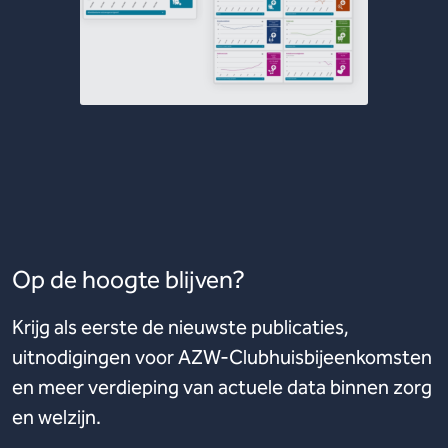
Op de hoogte blijven?
Krijg als eerste de nieuwste publicaties,
uitnodigingen voor AZW-Clubhuisbijeenkomsten
en meer verdieping van actuele data binnen zorg
en welzijn.