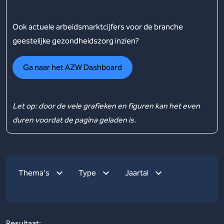
Ook actuele arbeidsmarktcijfers voor de branche
geestelijke gezondheidszorg inzien?
Ga naar het AZW Dashboard
Let op: door de vele grafieken en figuren kan het even
duren voordat de pagina geladen is.
Thema's
Type
Jaartal
Resultaat: