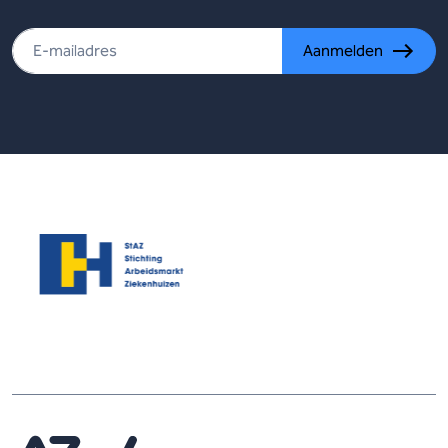
Aanmelden