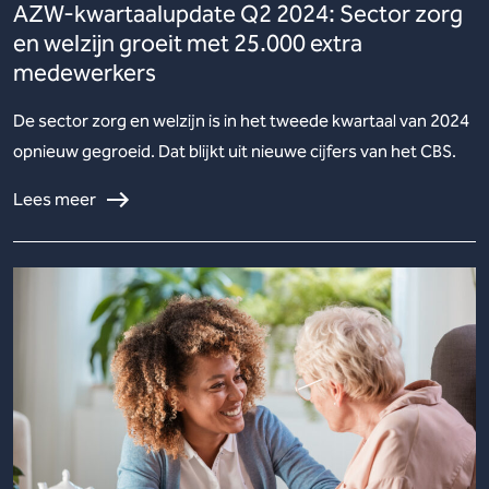
AZW-kwartaalupdate Q2 2024: Sector zorg
en welzijn groeit met 25.000 extra
medewerkers
De sector zorg en welzijn is in het tweede kwartaal van 2024
opnieuw gegroeid. Dat blijkt uit nieuwe cijfers van het CBS.
Lees meer