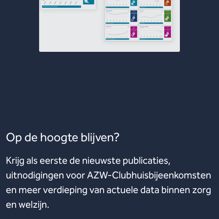
Op de hoogte blijven?
Krijg als eerste de nieuwste publicaties,
uitnodigingen voor AZW-Clubhuisbijeenkomsten
en meer verdieping van actuele data binnen zorg
en welzijn.