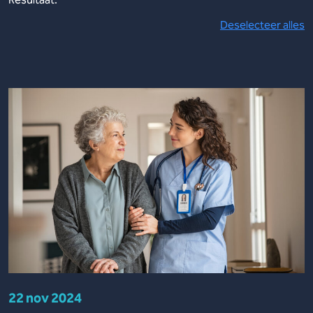
Deselecteer alles
22 nov 2024