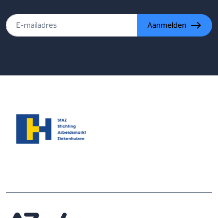
Aanmelden