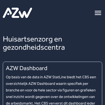
Huisartsenzorg en
gezondheidscentra
AZW Dashboard
Op basis van de data in AZW StatLine biedt het CBS een
overzichtelijk AZW Dashboard waarin specifiek per
branche en voor de hele sector via figuren en grafieken
snel inzicht wordt gegeven over de ontwikkelingen van
de arbeidsmarkt. Het CBS ververst dit dashboard ieder