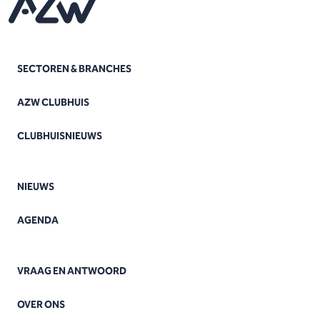
SECTOREN & BRANCHES
AZW CLUBHUIS
CLUBHUISNIEUWS
NIEUWS
AGENDA
VRAAG EN ANTWOORD
OVER ONS