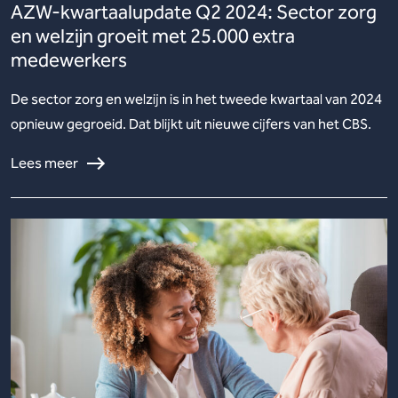
AZW-kwartaalupdate Q2 2024: Sector zorg
en welzijn groeit met 25.000 extra
medewerkers
De sector zorg en welzijn is in het tweede kwartaal van 2024
opnieuw gegroeid. Dat blijkt uit nieuwe cijfers van het CBS.
Lees meer