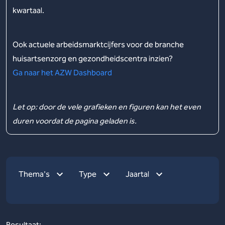
kwartaal.
Ook actuele arbeidsmarktcijfers voor de branche
huisartsenzorg en gezondheidscentra inzien?
Ga naar het AZW Dashboard
Let op: door de vele grafieken en figuren kan het even
duren voordat de pagina geladen is.
Thema's
Type
Jaartal
Resultaat: