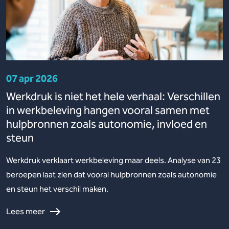
07 apr 2026
Werkdruk is niet het hele verhaal: Verschillen
in werkbeleving hangen vooral samen met
hulpbronnen zoals autonomie, invloed en
steun
Werkdruk verklaart werkbeleving maar deels. Analyse van 23
beroepen laat zien dat vooral hulpbronnen zoals autonomie
en steun het verschil maken.
Lees meer