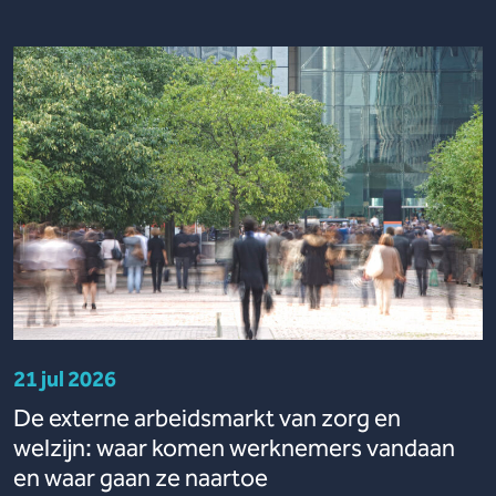
21 jul 2026
De externe arbeidsmarkt van zorg en
welzijn: waar komen werknemers vandaan
en waar gaan ze naartoe