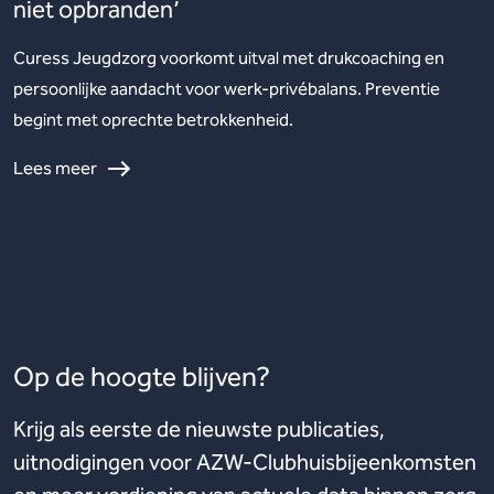
niet opbranden’
Curess Jeugdzorg voorkomt uitval met drukcoaching en
persoonlijke aandacht voor werk-privébalans. Preventie
begint met oprechte betrokkenheid.
Lees meer
Op de hoogte blijven?
Krijg als eerste de nieuwste publicaties,
uitnodigingen voor AZW-Clubhuisbijeenkomsten