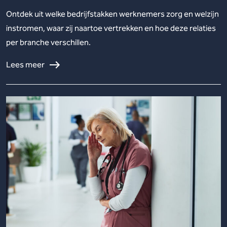
Ontdek uit welke bedrijfstakken werknemers zorg en welzijn
instromen, waar zij naartoe vertrekken en hoe deze relaties
per branche verschillen.
Lees meer