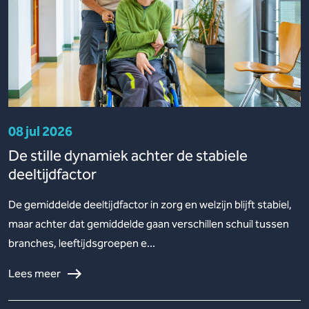
08 jul 2026
De stille dynamiek achter de stabiele
deeltijdfactor
De gemiddelde deeltijdfactor in zorg en welzijn blijft stabiel,
maar achter dat gemiddelde gaan verschillen schuil tussen
branches, leeftijdsgroepen e...
Lees meer