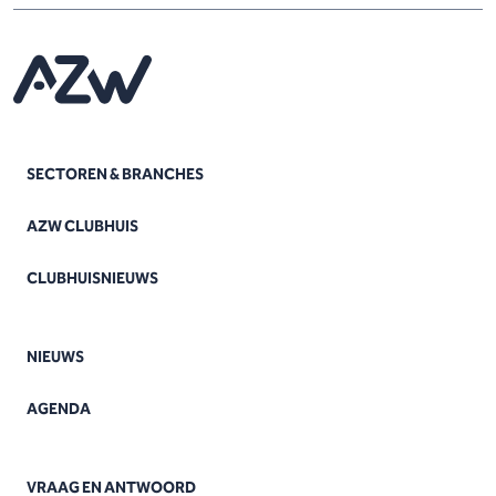
SECTOREN & BRANCHES
AZW CLUBHUIS
CLUBHUISNIEUWS
NIEUWS
AGENDA
VRAAG EN ANTWOORD