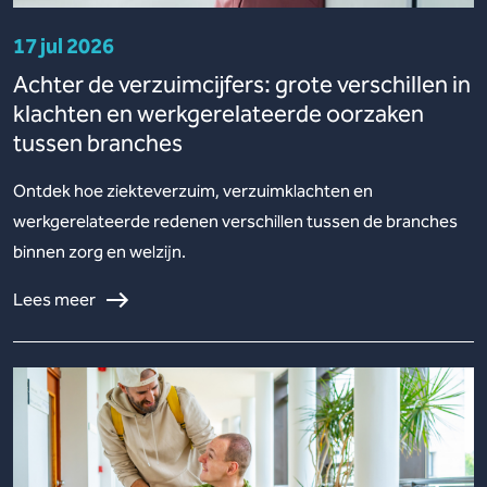
17 jul 2026
Achter de verzuimcijfers: grote verschillen in
klachten en werkgerelateerde oorzaken
tussen branches
Ontdek hoe ziekteverzuim, verzuimklachten en
werkgerelateerde redenen verschillen tussen de branches
binnen zorg en welzijn.
Lees meer