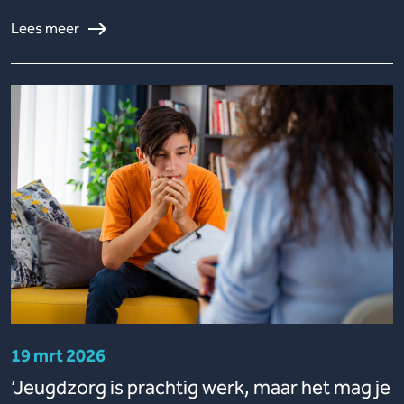
Lees meer
19 mrt 2026
‘Jeugdzorg is prachtig werk, maar het mag je