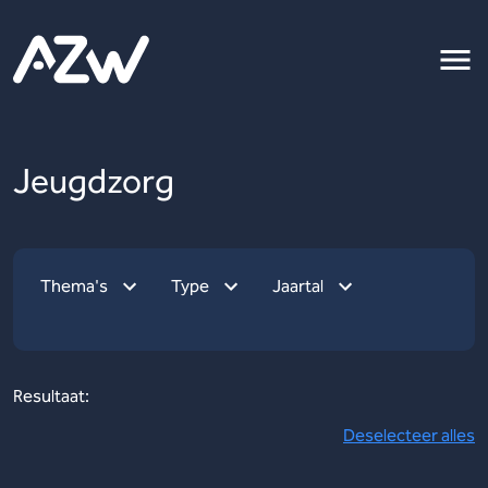
Jeugdzorg
Thema's
Type
Jaartal
Resultaat:
Deselecteer alles