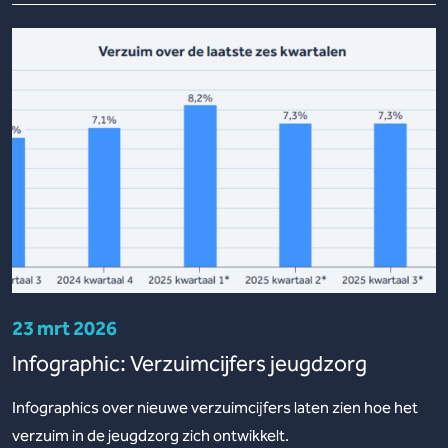
23 mrt 2026
Infographic: Verzuimcijfers jeugdzorg
Infographics over nieuwe verzuimcijfers laten zien hoe het
verzuim in de jeugdzorg zich ontwikkelt.