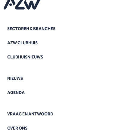
SECTOREN & BRANCHES
AZW CLUBHUIS
CLUBHUISNIEUWS
NIEUWS
AGENDA
VRAAG EN ANTWOORD
OVER ONS