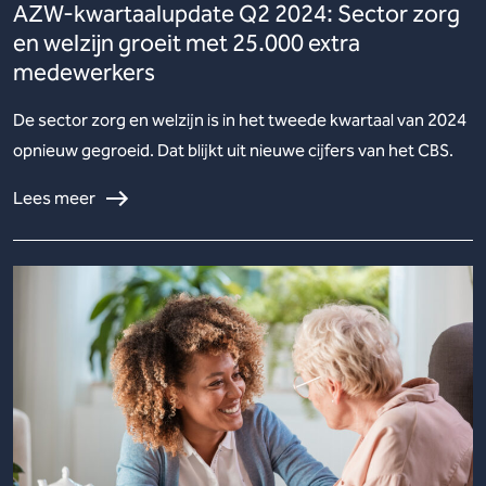
AZW-kwartaalupdate Q2 2024: Sector zorg
en welzijn groeit met 25.000 extra
medewerkers
De sector zorg en welzijn is in het tweede kwartaal van 2024
opnieuw gegroeid. Dat blijkt uit nieuwe cijfers van het CBS.
Lees meer