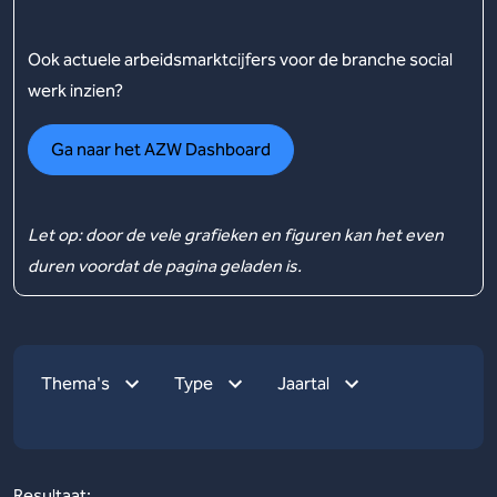
Ook actuele arbeidsmarktcijfers voor de branche social
werk inzien?
Ga naar het AZW Dashboard
Let op: door de vele grafieken en figuren kan het even
duren voordat de pagina geladen is.
Thema's
Type
Jaartal
Resultaat: