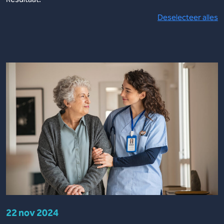
Deselecteer alles
22 nov 2024