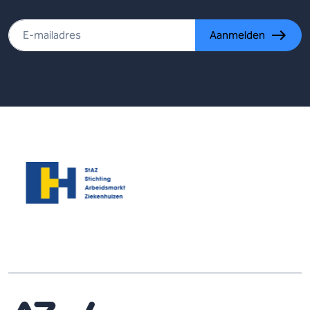
Aanmelden