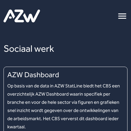
Sociaal werk
AZW Dashboard
Op basis van de data in AZW StatLine biedt het CBS een
overzichtelijk AZW Dashboard waarin specifiek per
branche en voor de hele sector via figuren en grafieken
snel inzicht wordt gegeven over de ontwikkelingen van
de arbeidsmarkt. Het CBS ververst dit dashboard ieder
kwartaal.