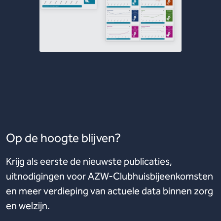
Op de hoogte blijven?
Krijg als eerste de nieuwste publicaties,
uitnodigingen voor AZW-Clubhuisbijeenkomsten
en meer verdieping van actuele data binnen zorg
en welzijn.