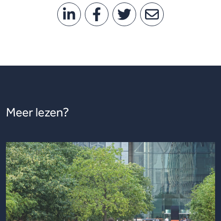
Meer lezen?