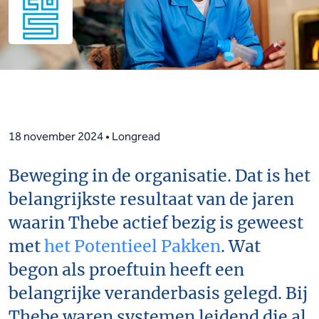
18 november 2024 • Longread
Beweging in de organisatie. Dat is het
belangrijkste resultaat van de jaren
waarin Thebe actief bezig is geweest
met
het Potentieel Pakken
. Wat
begon als proeftuin heeft een
belangrijke veranderbasis gelegd. Bij
Thebe waren systemen leidend die al