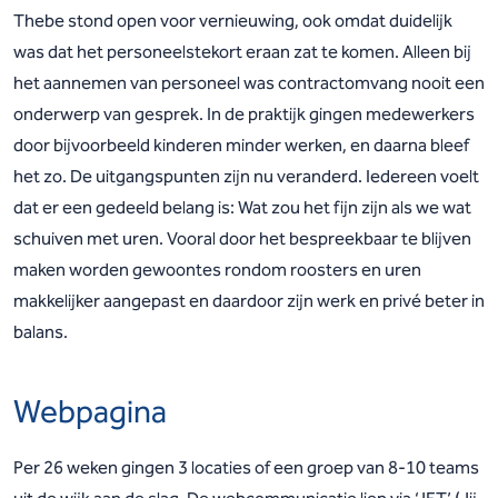
Thebe stond open voor vernieuwing, ook omdat duidelijk
was dat het personeelstekort eraan zat te komen. Alleen bij
het aannemen van personeel was contractomvang nooit een
onderwerp van gesprek. In de praktijk gingen medewerkers
door bijvoorbeeld kinderen minder werken, en daarna bleef
het zo. De uitgangspunten zijn nu veranderd. Iedereen voelt
dat er een gedeeld belang is: Wat zou het fijn zijn als we wat
schuiven met uren. Vooral door het bespreekbaar te blijven
maken worden gewoontes rondom roosters en uren
makkelijker aangepast en daardoor zijn werk en privé beter in
balans.
Webpagina
Per 26 weken gingen 3 locaties of een groep van 8-10 teams