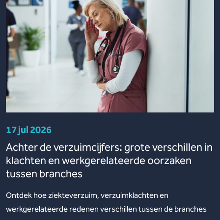
17 jul 2026
Achter de verzuimcijfers: grote verschillen in
klachten en werkgerelateerde oorzaken
tussen branches
Ontdek hoe ziekteverzuim, verzuimklachten en
werkgerelateerde redenen verschillen tussen de branches