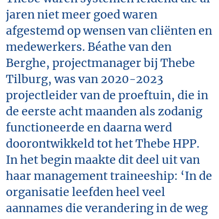
jaren niet meer goed waren
afgestemd op wensen van cliënten en
medewerkers. Béathe van den
Berghe, projectmanager bij Thebe
Tilburg, was van 2020-2023
projectleider van de proeftuin, die in
de eerste acht maanden als zodanig
functioneerde en daarna werd
doorontwikkeld tot het Thebe HPP.
In het begin maakte dit deel uit van
haar management traineeship: ‘In de
organisatie leefden heel veel
aannames die verandering in de weg