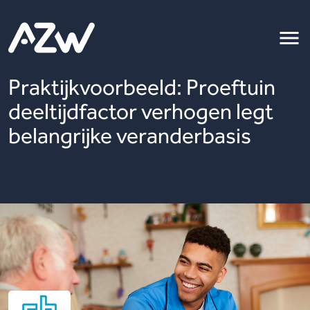
Praktijkvoorbeeld: Proeftuin
deeltijdfactor verhogen legt
belangrijke veranderbasis