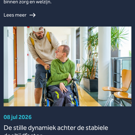
binnen zorg en welzijn.
Lees meer
08 jul 2026
De stille dynamiek achter de stabiele