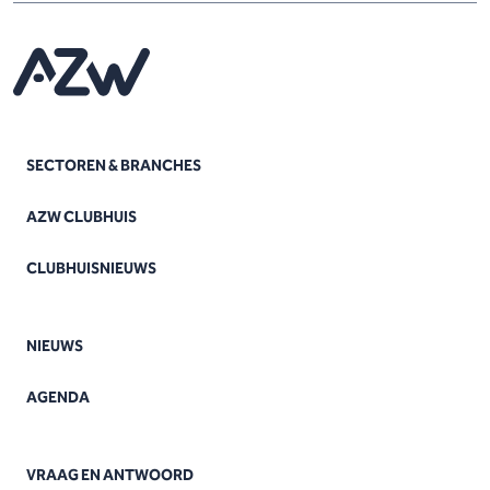
SECTOREN & BRANCHES
AZW CLUBHUIS
CLUBHUISNIEUWS
NIEUWS
AGENDA
VRAAG EN ANTWOORD