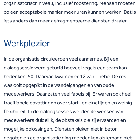
organisatorisch niveau, inclusief roostering. Mensen moeten
op een acceptabele manier meer uren kunnen werken. Dat is
iets anders dan meer gefragmenteerde diensten draaien.
Werkplezier
In de organisatie circuleerden veel aannames. Bij een
dialoogsessie werd geturfd hoeveel regels een team kon
bedenken: 50! Daarvan kwamen er 12 van Thebe. De rest
was ooit opgepikt in de wandelgangen en van oude
medewerkers. Daar zaten veel fabels bij. Er waren ook heel
traditionele opvattingen over start- en eindtijden en weinig
flexibiliteit. In de dialoogsessies werden de wensen van
medewerkers duidelijk, de obstakels die zij ervaarden en
mogelijke oplossingen. Diensten bleken niet in beton
gegoten en de organisatie ging meedenken als iemand niet