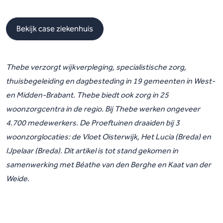
Bekijk case ziekenhuis
Thebe verzorgt wijkverpleging, specialistische zorg,
thuisbegeleiding en dagbesteding in 19 gemeenten in West-
en Midden-Brabant. Thebe biedt ook zorg in 25
woonzorgcentra in de regio.
Bij Thebe werken ongeveer
4.700 medewerkers. De Proeftuinen draaiden bij 3
woonzorglocaties: de Vloet Oisterwijk, Het Lucia (Breda) en
IJpelaar (Breda). Dit artikel is tot stand gekomen in
samenwerking met Béathe van den Berghe en Kaat van der
Weide.