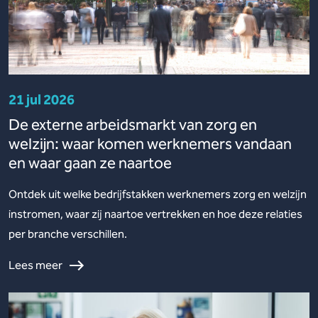
21 jul 2026
De externe arbeidsmarkt van zorg en
welzijn: waar komen werknemers vandaan
en waar gaan ze naartoe
Ontdek uit welke bedrijfstakken werknemers zorg en welzijn
instromen, waar zij naartoe vertrekken en hoe deze relaties
per branche verschillen.
Lees meer