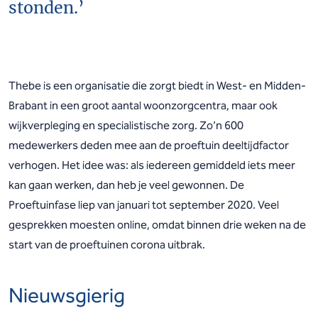
stonden.’
Thebe is een organisatie die zorgt biedt in West- en Midden-
Brabant in een groot aantal woonzorgcentra, maar ook
wijkverpleging en specialistische zorg. Zo’n 600
medewerkers deden mee aan de proeftuin deeltijdfactor
verhogen. Het idee was: als iedereen gemiddeld iets meer
kan gaan werken, dan heb je veel gewonnen. De
Proeftuinfase liep van januari tot september 2020. Veel
gesprekken moesten online, omdat binnen drie weken na de
start van de proeftuinen corona uitbrak.
Nieuwsgierig