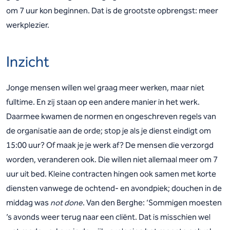
om 7 uur kon beginnen. Dat is de grootste opbrengst: meer
werkplezier.
Inzicht
Jonge mensen willen wel graag meer werken, maar niet
fulltime. En zij staan op een andere manier in het werk.
Daarmee kwamen de normen en ongeschreven regels van
de organisatie aan de orde; stop je als je dienst eindigt om
15:00 uur? Of maak je je werk af? De mensen die verzorgd
worden, veranderen ook. Die willen niet allemaal meer om 7
uur uit bed. Kleine contracten hingen ook samen met korte
diensten vanwege de ochtend- en avondpiek; douchen in de
middag was
not done
. Van den Berghe: ‘Sommigen moesten
’s avonds weer terug naar een cliënt. Dat is misschien wel