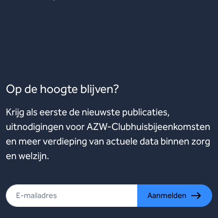
Op de hoogte blijven?
Krijg als eerste de nieuwste publicaties,
uitnodigingen voor AZW-Clubhuisbijeenkomsten
en meer verdieping van actuele data binnen zorg
en welzijn.
Aanmelden