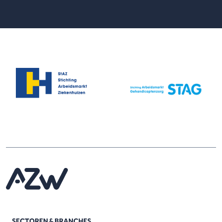
SECTOREN & BRANCHES