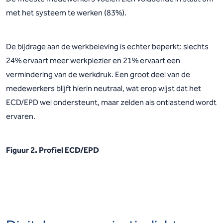
met het systeem te werken (83%).
De bijdrage aan de werkbeleving is echter beperkt: slechts
24% ervaart meer werkplezier en 21% ervaart een
vermindering van de werkdruk. Een groot deel van de
medewerkers blijft hierin neutraal, wat erop wijst dat het
ECD/EPD wel ondersteunt, maar zelden als ontlastend wordt
ervaren.
Figuur 2. Profiel ECD/EPD