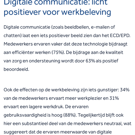
Digitale communicatie: licht
positiever voor werkbeleving
Digitale communicatie (zoals beeldbellen, e-mailen of
chatten) laat een iets positiever beeld zien dan het ECD/EPD.
Medewerkers ervaren vaker dat deze technologie bijdraagt
aan efficiënter werken (75%). De bijdrage aan de kwaliteit
van zorg en ondersteuning wordt door 63% als positief
beoordeeld.
Ook de effecten op de werkbeleving zijn iets gunstiger: 34%
van de medewerkers ervaart meer werkplezier en 31%
ervaart een lagere werkdruk. De ervaren
gebruiksvaardigheid is hoog (88%). Tegelijkertijd blijft ook
hier een substantieel deel van de medewerkers neutraal, wat
suggereert dat de ervaren meerwaarde van digitale