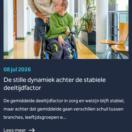
08 jul 2026
De stille dynamiek achter de stabiele
deeltijdfactor
De gemiddelde deeltijdfactor in zorg en welzijn blijft stabiel,
maar achter dat gemiddelde gaan verschillen schuil tussen
branches, leeftijdsgroepen e...
Lees meer