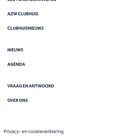
AZW CLUBHUIS
CLUBHUISNIEUWS
NIEUWS
AGENDA
VRAAG EN ANTWOORD
OVER ONS
Privacy- en cookieverklaring