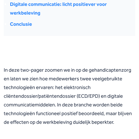
Digitale communicatie: licht positiever voor
werkbeleving
Conclusie
In deze two-pager zoomen we in op de gehandicaptenzorg
en laten we zien hoe medewerkers twee veelgebruikte
technologieën ervaren: het elektronisch
cliëntendossier/patiëntendossier (ECD/EPD) en digitale
communicatiemiddelen. In deze branche worden beide
technologieën functioneel positief beoordeeld, maar blijven
de effecten op de werkbeleving duidelijk beperkter.