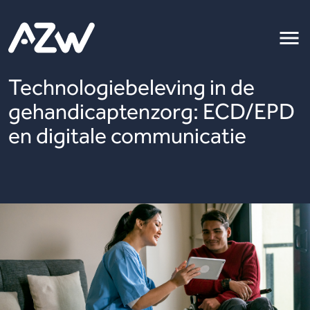
Technologiebeleving in de
gehandicaptenzorg: ECD/EPD
en digitale communicatie