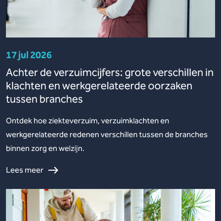
17 jul 2026
Achter de verzuimcijfers: grote verschillen in
klachten en werkgerelateerde oorzaken
tussen branches
Ontdek hoe ziekteverzuim, verzuimklachten en
werkgerelateerde redenen verschillen tussen de branches
binnen zorg en welzijn.
Lees meer