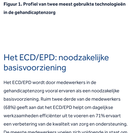
Figuur 1. Profiel van twee meest gebruikte technologieën
in de gehandicaptenzorg
Het ECD/EPD: noodzakelijke
basisvoorziening
Het ECD/EPD wordt door medewerkers in de
gehandicaptenzorg vooral ervaren als een noodzakelijke
basisvoorziening. Ruim twee derde van de medewerkers
(68%) geeft aan dat het ECD/EPD helpt om dagelijkse
werkzaamheden efficiënter uit te voeren en 71% ervaart
een verbetering van de kwaliteit van zorg en ondersteuning.
De meeste medewerkers voelen zich voldoende in staat om