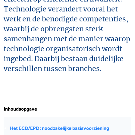
Technologie verandert vooral het
werk en de benodigde competenties,
waarbij de opbrengsten sterk
samenhangen met de manier waarop
technologie organisatorisch wordt
ingebed. Daarbij bestaan duidelijke
verschillen tussen branches.
Inhoudsopgave
Het ECD/EPD: noodzakelijke basisvoorziening