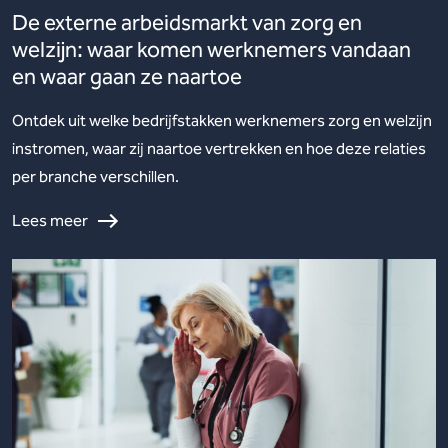
De externe arbeidsmarkt van zorg en
welzijn: waar komen werknemers vandaan
en waar gaan ze naartoe
Ontdek uit welke bedrijfstakken werknemers zorg en welzijn
instromen, waar zij naartoe vertrekken en hoe deze relaties
per branche verschillen.
Lees meer