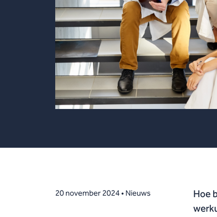
Hoe b
20 november 2024 • Nieuws
werku