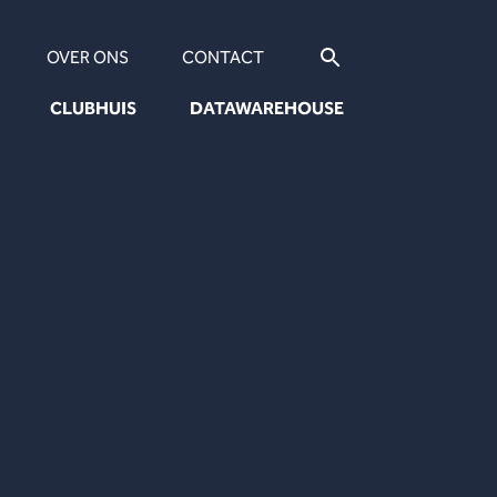
OVER ONS
CONTACT
CLUBHUIS
DATAWAREHOUSE