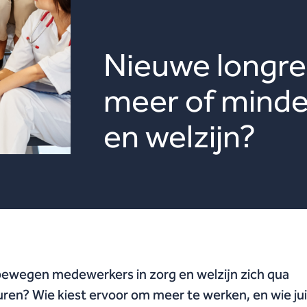
Nieuwe longre
meer of minde
en welzijn?
ewegen medewerkers in zorg en welzijn zich qua
ren? Wie kiest ervoor om meer te werken, en wie jui