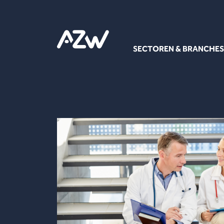
SECTOREN & BRANCHES