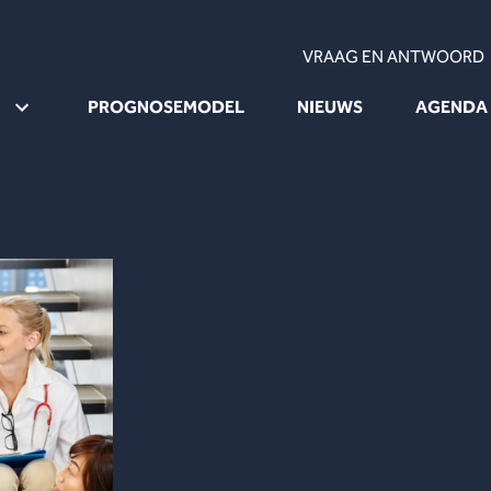
VRAAG EN ANTWOORD
PROGNOSEMODEL
NIEUWS
AGENDA