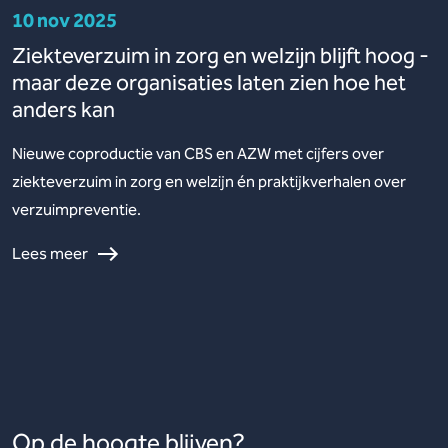
10 nov 2025
Ziekteverzuim in zorg en welzijn blijft hoog -
maar deze organisaties laten zien hoe het
anders kan
Nieuwe coproductie van CBS en AZW met cijfers over
ziekteverzuim in zorg en welzijn én praktijkverhalen over
verzuimpreventie.
Lees meer
Op de hoogte blijven?