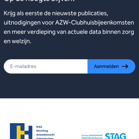
Krijg als eerste de nieuwste publicaties,
uitnodigingen voor AZW-Clubhuisbijeenkomsten
en meer verdieping van actuele data binnen zorg
en welzijn.
Aanmelden