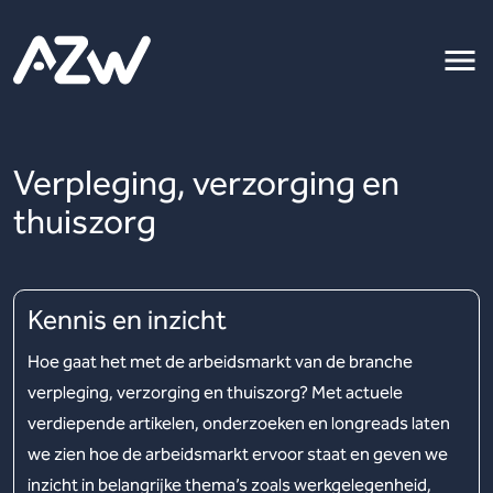
Verpleging, verzorging en
thuiszorg
Kennis en inzicht
Hoe gaat het met de arbeidsmarkt van de branche
verpleging, verzorging en thuiszorg? Met actuele
verdiepende artikelen, onderzoeken en longreads laten
we zien hoe de arbeidsmarkt ervoor staat en geven we
inzicht in belangrijke thema’s zoals werkgelegenheid,