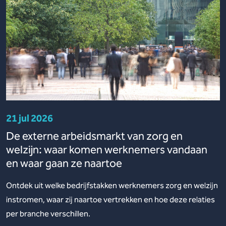
21 jul 2026
De externe arbeidsmarkt van zorg en
welzijn: waar komen werknemers vandaan
en waar gaan ze naartoe
Ontdek uit welke bedrijfstakken werknemers zorg en welzijn
instromen, waar zij naartoe vertrekken en hoe deze relaties
per branche verschillen.