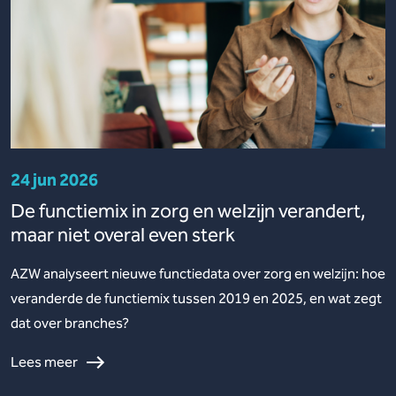
24 jun 2026
De functiemix in zorg en welzijn verandert,
maar niet overal even sterk
AZW analyseert nieuwe functiedata over zorg en welzijn: hoe
veranderde de functiemix tussen 2019 en 2025, en wat zegt
dat over branches?
Lees meer