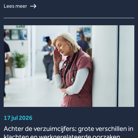
Lees meer
17 jul 2026
Achter de verzuimcijfers: grote verschillen in
klachten en werkgerelateerde oorzaken