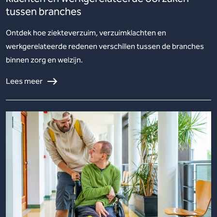
tussen branches
Ontdek hoe ziekteverzuim, verzuimklachten en
werkgerelateerde redenen verschillen tussen de branches
binnen zorg en welzijn.
Lees meer