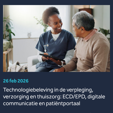
26 feb 2026
Technologiebeleving in de verpleging,
verzorging en thuiszorg: ECD/EPD, digitale
communicatie en patiëntportaal