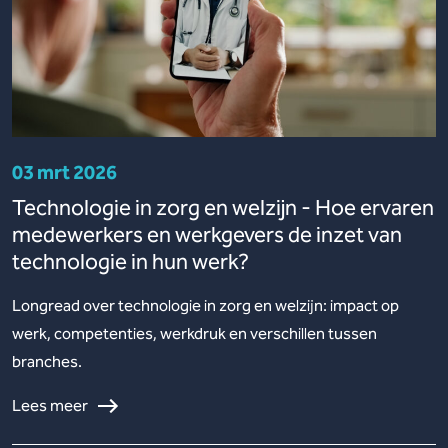
03 mrt 2026
Technologie in zorg en welzijn - Hoe ervaren
medewerkers en werkgevers de inzet van
technologie in hun werk?
Longread over technologie in zorg en welzijn: impact op
werk, competenties, werkdruk en verschillen tussen
branches.
Lees meer