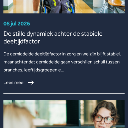
08 jul 2026
De stille dynamiek achter de stabiele
deeltijdfactor
De gemiddelde deeltijdfactor in zorg en welzijn blijft stabiel,
maar achter dat gemiddelde gaan verschillen schuil tussen
branches, leeftijdsgroepen e...
Lees meer