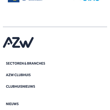
SECTOREN & BRANCHES
AZW CLUBHUIS
CLUBHUISNIEUWS
NIEUWS