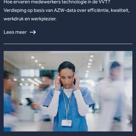
Hoe ervaren medewerkers technologie in de VVT?
Verdieping op basis van AZW-data over efficiëntie, kwaliteit,
werkdruk en werkplezier.
Lees meer