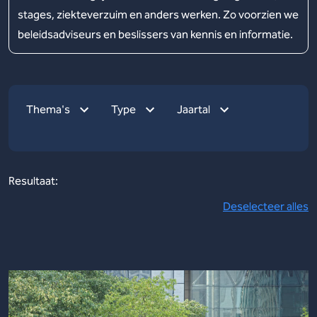
stages, ziekteverzuim en anders werken. Zo voorzien we
beleidsadviseurs en beslissers van kennis en informatie.
Thema's
Type
Jaartal
Resultaat:
Deselecteer alles